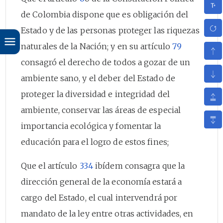
de Colombia dispone que es obligación del
Estado y de las personas proteger las riquezas
naturales de la Nación; y en su artículo
79
consagró el derecho de todos a gozar de un
ambiente sano, y el deber del Estado de
proteger la diversidad e integridad del
ambiente, conservar las áreas de especial
importancia ecológica y fomentar la
educación para el logro de estos fines;
Que el artículo
334
ibídem consagra que la
dirección general de la economía estará a
cargo del Estado, el cual intervendrá por
mandato de la ley entre otras actividades, en