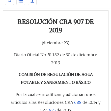
RESOLUCIÓN CRA 907 DE
2019
(diciembre 23)
Diario Oficial No. 51.182 de 30 de diciembre
2019
COMISIÓN DE REGULACIÓN DE AGUA
POTABLE Y SANEAMIENTO BÁSICO
Por la cual se modifican y adicionan unos
artículos a las Resoluciones CRA
688
de 2014 y
CRA
825
de 2017.