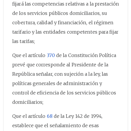
fijará las competencias relativas a la prestación
de los servicios públicos domiciliarios, su
cobertura, calidad y financiación, el régimen
tarifario y las entidades competentes para fijar
las tarifas;
Que el artículo
370
de la Constitución Política
prevé que corresponde al Presidente de la
República señalar, con sujeción a la ley, las
políticas generales de administración y
control de eficiencia de los servicios públicos
domiciliarios;
Que el artículo
68
de la Ley 142 de 1994,
establece que el señalamiento de esas