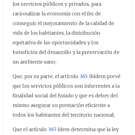
los servicios públicos y privados, para
racionalizar la economía con el fin de
conseguir el mejoramiento de la calidad de
vida de los habitantes, la distribución
equitativa de las oportunidades y los
beneficios del desarrollo y la preservación de
un ambiente sano;
Que, por su parte, el artículo
365
ibídem prevé
que los servicios públicos son inherentes a la
finalidad social del Estado y que es deber del
mismo asegurar su prestación eficiente a
todos los habitantes del territorio nacional;
Que el artículo
367
ídem determina que la ley