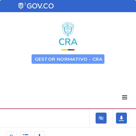
GESTOR NORMATIVO - CRA