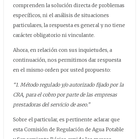
comprenden la solución directa de problemas
específicos, ni el análisis de situaciones
particulares, la respuesta es general y no tiene
carácter obligatorio ni vinculante.
Ahora, en relación con sus inquietudes, a
continuación, nos permitimos dar respuesta
en el mismo orden por usted propuesto:
“1. Método regulado y/o autorizado fijado por la
CRA, para el cobro por parte de las empresas
prestadoras del servicio de aseo.”
Sobre el particular, es pertinente aclarar que
esta Comisión de Regulación de Agua Potable