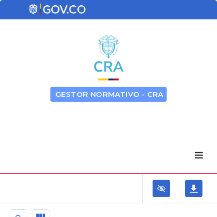
GESTOR NORMATIVO - CRA