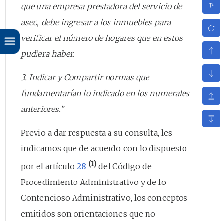
que una empresa prestadora del servicio de
aseo, debe ingresar a los inmuebles para
verificar el número de hogares que en estos
pudiera haber.
3. Indicar y Compartir normas que
fundamentarían lo indicado en los numerales
anteriores.”
Previo a dar respuesta a su consulta, les
indicamos que de acuerdo con lo dispuesto
(1)
por el artículo
28
del Código de
Procedimiento Administrativo y de lo
Contencioso Administrativo, los conceptos
emitidos son orientaciones que no