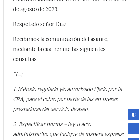
de agosto de 2023.
Respetado señor Diaz:
Recibimos la comunicación del asunto,
mediante la cual remite las siguientes
consultas:
“(...)
1. Método regulado y/o autorizado fijado por la
CRA, para el cobro por parte de las empresas
prestadoras del servicio de aseo.
2. Especificar norma - ley, u acto
administrativo que indique de manera expresa: