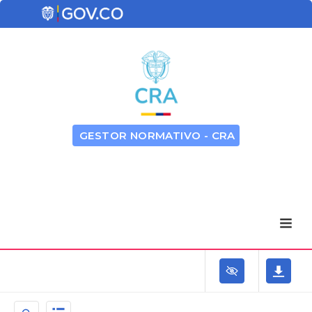
GESTOR NORMATIVO - CRA