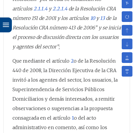
artículos
2.1.1.4
y
2.2.1.4
de la Resolución CRA
número 151 de 2001 y los artículos
10
y
13
de la
Resolución CRA número 413 de 2006” y se inicia
el proceso de discusión directa con los usuarios
y agentes del sector”
;
Que mediante el artículo
2
o de la Resolución
440 de 2008, la Dirección Ejecutiva de la CRA
invitó a los agentes del sector, los usuarios, la
Superintendencia de Servicios Públicos
Domiciliarios y demás interesados, a remitir
observaciones o sugerencias a la propuesta
consagrada en el artículo
1
o del acto
administrativo en comento, así como los