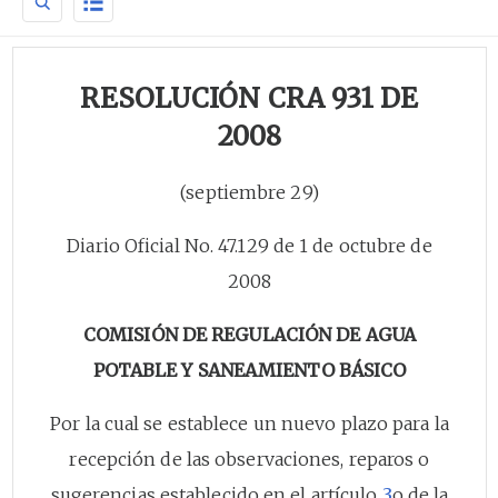
RESOLUCIÓN CRA 931 DE
2008
(septiembre 29)
Diario Oficial No. 47.129 de 1 de octubre de
2008
COMISIÓN DE REGULACIÓN DE AGUA
POTABLE Y SANEAMIENTO BÁSICO
Por la cual se establece un nuevo plazo para la
recepción de las observaciones, reparos o
sugerencias establecido en el artículo
3
o de la