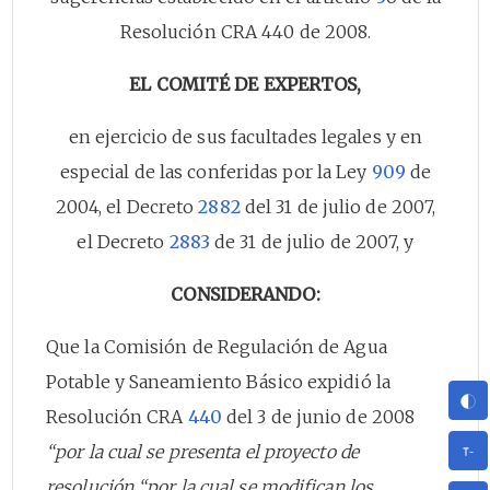
Resolución CRA 440 de 2008.
EL COMITÉ DE EXPERTOS,
en ejercicio de sus facultades legales y en
especial de las conferidas por la Ley
909
de
2004, el Decreto
2882
del 31 de julio de 2007,
el Decreto
2883
de 31 de julio de 2007, y
CONSIDERANDO:
Que la Comisión de Regulación de Agua
Potable y Saneamiento Básico expidió la
Resolución CRA
440
del 3 de junio de 2008
“por la cual se presenta el proyecto de
resolución “por la cual se modifican los