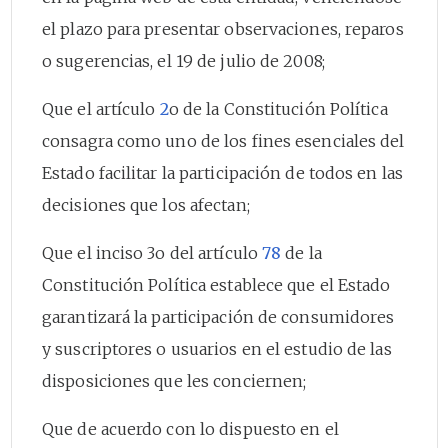
el plazo para presentar observaciones, reparos
o sugerencias, el 19 de julio de 2008;
Que el artículo
2
o de la Constitución Política
consagra como uno de los fines esenciales del
Estado facilitar la participación de todos en las
decisiones que los afectan;
Que el inciso 3o del artículo
78
de la
Constitución Política establece que el Estado
garantizará la participación de consumidores
y suscriptores o usuarios en el estudio de las
disposiciones que les conciernen;
Que de acuerdo con lo dispuesto en el