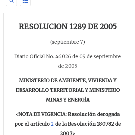
RESOLUCION 1289 DE 2005
(septiembre 7)
Diario Oficial No. 46.026 de 09 de septiembre
de 2005
MINISTERIO DE AMBIENTE, VIVIENDA Y
DESARROLLO TERRITORIAL Y MINISTERIO
MINAS Y ENERGÍA
<NOTA DE VIGENCIA: Resolución derogada
por el artículo
2
de la Resolución 180782 de
2007>