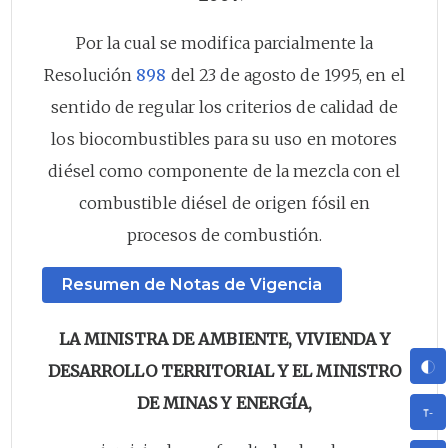
Por la cual se modifica parcialmente la
Resolución
898
del 23 de agosto de 1995, en el
sentido de regular los criterios de calidad de
los biocombustibles para su uso en motores
diésel como componente de la mezcla con el
combustible diésel de origen fósil en
procesos de combustión.
Resumen de Notas de Vigencia
LA MINISTRA DE AMBIENTE, VIVIENDA Y
DESARROLLO TERRITORIAL Y EL MINISTRO
DE MINAS Y ENERGÍA,