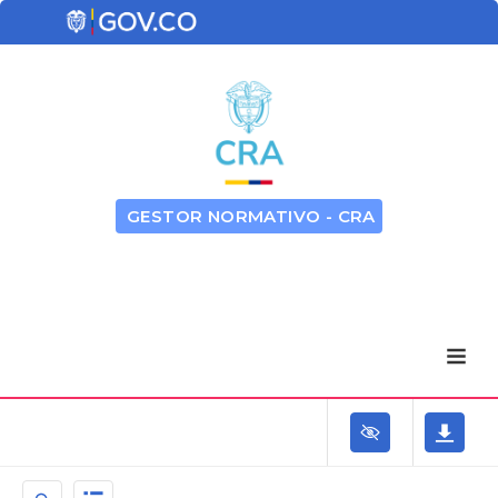
GESTOR NORMATIVO - CRA