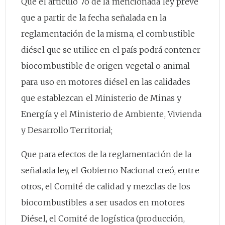
Que el artículo 7o de la mencionada ley prevé
que a partir de la fecha señalada en la
reglamentación de la misma, el combustible
diésel que se utilice en el país podrá contener
biocombustible de origen vegetal o animal
para uso en motores diésel en las calidades
que establezcan el Ministerio de Minas y
Energía y el Ministerio de Ambiente, Vivienda
y Desarrollo Territorial;
Que para efectos de la reglamentación de la
señalada ley, el Gobierno Nacional creó, entre
otros, el Comité de calidad y mezclas de los
biocombustibles a ser usados en motores
Diésel, el Comité de logística (producción,