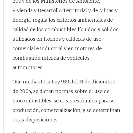
2004 de los Ministerios de Ambiente,
Vivienda y Desarrollo Territorial y de Minas y
Energía, regula los criterios ambientales de
calidad de los combustibles líquidos y sólidos
utilizados en hornos y calderas de uso
comercial e industrial y en motores de
combustión interna de vehículos
automotores;
Que mediante la Ley 939 del 31 de diciembre
de 2004, se dictan normas sobre el uso de
biocombustibles, se crean estímulos para su
producción, comercialización, y se determinan
otras disposiciones;