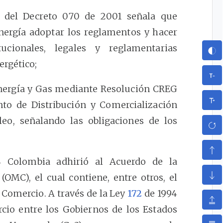
o del Decreto 070 de 2001 señala que
nergía adoptar los reglamentos y hacer
tucionales, legales y reglamentarias
ergético;
nergía y Gas mediante Resolución CREG
to de Distribución y Comercialización
leo, señalando las obligaciones de los
 Colombia adhirió al Acuerdo de la
OMC), el cual contiene, entre otros, el
 Comercio. A través de la Ley
172
de 1994
cio entre los Gobiernos de los Estados