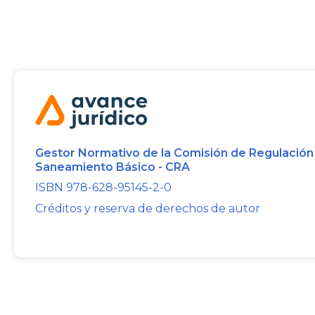
Gestor Normativo de la Comisión de Regulación
Saneamiento Básico - CRA
ISBN 978-628-95145-2-0
Créditos y reserva de derechos de autor