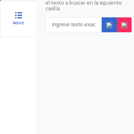
el texto a buscar en la siguiente
casilla:
ÍNDICE