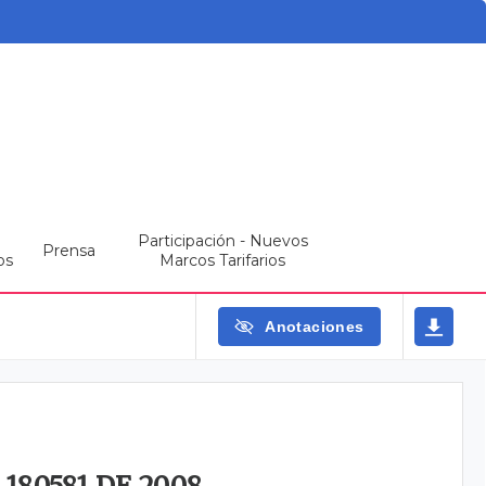
Participación - Nuevos
Prensa
os
Marcos Tarifarios
Anotaciones