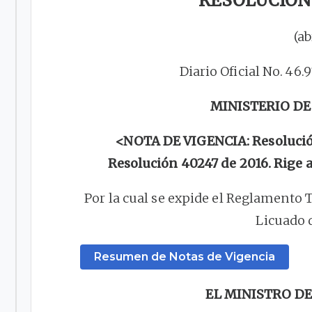
RESOLUCIÓN 
(ab
Diario Oficial No. 46.
MINISTERIO DE
<NOTA DE VIGENCIA: Resolución
Resolución 40247 de 2016. Rige a
Por la cual se expide el Reglamento 
Licuado d
Resumen de Notas de Vigencia
EL MINISTRO DE