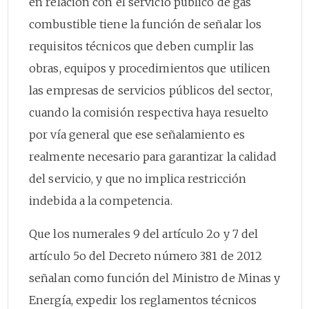
en relación con el servicio público de gas
combustible tiene la función de señalar los
requisitos técnicos que deben cumplir las
obras, equipos y procedimientos que utilicen
las empresas de servicios públicos del sector,
cuando la comisión respectiva haya resuelto
por vía general que ese señalamiento es
realmente necesario para garantizar la calidad
del servicio, y que no implica restricción
indebida a la competencia.
Que los numerales 9 del artículo 2o y 7 del
artículo 5o del Decreto número 381 de 2012
señalan como función del Ministro de Minas y
Energía, expedir los reglamentos técnicos