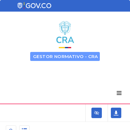
GESTOR NORMATIVO - CRA