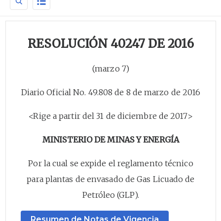
RESOLUCIÓN 40247 DE 2016
(marzo 7)
Diario Oficial No. 49.808 de 8 de marzo de 2016
<Rige a partir del 31 de diciembre de 2017>
MINISTERIO DE MINAS Y ENERGÍA
Por la cual se expide el reglamento técnico
para plantas de envasado de Gas Licuado de
Petróleo (GLP).
Resumen de Notas de Vigencia