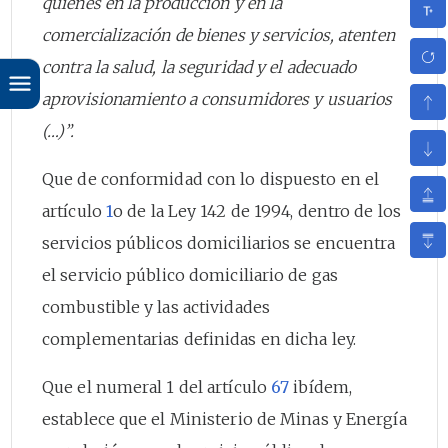
quienes en la producción y en la
comercialización de bienes y servicios, atenten
contra la salud, la seguridad y el adecuado
aprovisionamiento a consumidores y usuarios
(…)”.
Que de conformidad con lo dispuesto en el
artículo
1
o de la Ley 142 de 1994, dentro de los
servicios públicos domiciliarios se encuentra
el servicio público domiciliario de gas
combustible y las actividades
complementarias definidas en dicha ley.
Que el numeral 1 del artículo
67
ibídem,
establece que el Ministerio de Minas y Energía