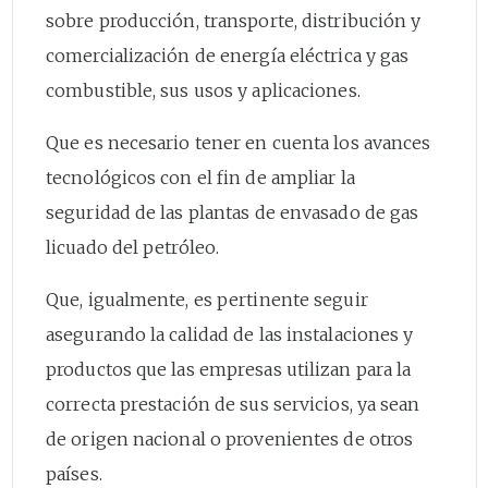
sobre producción, transporte, distribución y
comercialización de energía eléctrica y gas
combustible, sus usos y aplicaciones.
Que es necesario tener en cuenta los avances
tecnológicos con el fin de ampliar la
seguridad de las plantas de envasado de gas
licuado del petróleo.
Que, igualmente, es pertinente seguir
asegurando la calidad de las instalaciones y
productos que las empresas utilizan para la
correcta prestación de sus servicios, ya sean
de origen nacional o provenientes de otros
países.