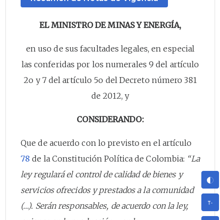
EL MINISTRO DE MINAS Y ENERGÍA,
en uso de sus facultades legales, en especial
las conferidas por los numerales 9 del artículo
2o y 7 del artículo 5o del Decreto número 381
de 2012, y
CONSIDERANDO:
Que de acuerdo con lo previsto en el artículo
78
de la Constitución Política de Colombia:
“La
ley regulará el control de calidad de bienes y
servicios ofrecidos y prestados a la comunidad
(…). Serán responsables, de acuerdo con la ley,