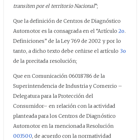
transiten por el territorio Nacional
”;
Que la definición de Centros de Diagnóstico
Automotor es la consagrada en el “Artículo
2o
.
Definiciones” de la Ley 769 de 2002 y por lo
tanto, a dicho texto debe ceñirse el artículo
3o
de la precitada resolución;
Que en Comunicación 06018786 de la
Superintendencia de Industria y Comercio –
Delegatura para la Protección del
Consumidor– en relación con la actividad
planteada para los Centros de Diagnóstico
Automotor en la mencionada Resolución
003500
, de acuerdo con la normatividad