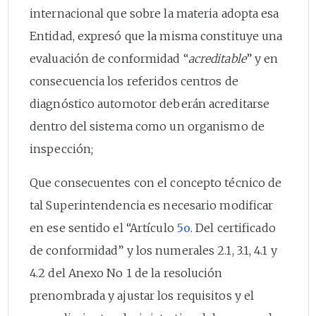
internacional que sobre la materia adopta esa
Entidad, expresó que la misma constituye una
evaluación de conformidad “
acreditable
” y en
consecuencia los referidos centros de
diagnóstico automotor deberán acreditarse
dentro del sistema como un organismo de
inspección;
Que consecuentes con el concepto técnico de
tal Superintendencia es necesario modificar
en ese sentido el “Artículo
5o
. Del certificado
de conformidad” y los numerales 2.1, 3.1, 4.1 y
4.2 del Anexo No 1 de la resolución
prenombrada y ajustar los requisitos y el