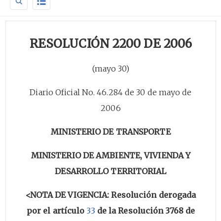
RESOLUCIÓN 2200 DE 2006
(mayo 30)
Diario Oficial No. 46.284 de 30 de mayo de
2006
MINISTERIO DE TRANSPORTE
MINISTERIO DE AMBIENTE, VIVIENDA Y
DESARROLLO TERRITORIAL
<NOTA DE VIGENCIA: Resolución derogada
por el artículo
33
de la Resolución 3768 de