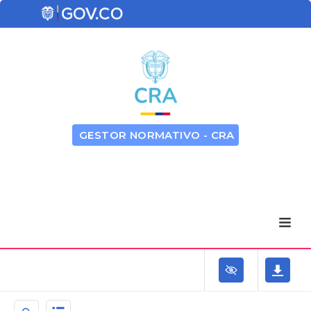
GESTOR NORMATIVO - CRA