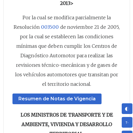
2013>
Por la cual se modifica parcialmente la
Resolución
003500
de noviembre 21 de 2005,
por la cual se establecen las condiciones
mínimas que deben cumplir los Centros de
Diagnóstico Automotor para realizar las
revisiones técnico-mecánicas y de gases de
los vehículos automotores que transitan por
el territorio nacional.
Resumen de Notas de Vigencia
LOS MINISTROS DE TRANSPORTE Y DE
AMBIENTE, VIVIENDA Y DESARROLLO