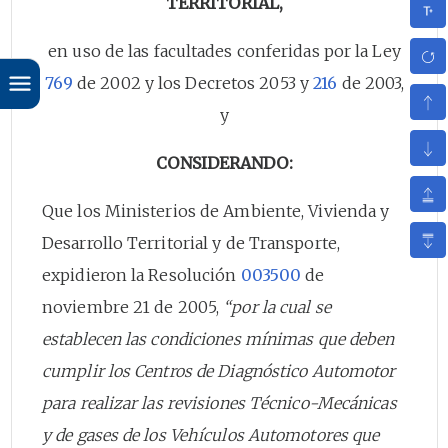
TERRITORIAL,
en uso de las facultades conferidas por la Ley
769
de 2002 y los Decretos 2053 y
216
de 2003,
y
CONSIDERANDO:
Que los Ministerios de Ambiente, Vivienda y
Desarrollo Territorial y de Transporte,
expidieron la Resolución
003500
de
noviembre 21 de 2005,
“por la cual se
establecen las condiciones mínimas que deben
cumplir los Centros de Diagnóstico Automotor
para realizar las revisiones Técnico-Mecánicas
y de gases de los Vehículos Automotores que