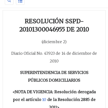
RESOLUCIÓN SSPD-
20101300046955 DE 2010
(diciembre 2)
Diario Oficial No. 47.923 de 14 de diciembre de
2010
SUPERINTENDENCIA DE SERVICIOS
PÚBLICOS DOMICILIARIOS
<NOTA DE VIGENCIA: Resolución derogada
por el artículo
10
de la Resolución 2885 de
2011>