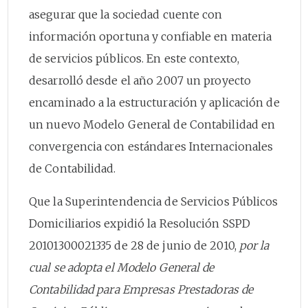
asegurar que la sociedad cuente con
información oportuna y confiable en materia
de servicios públicos. En este contexto,
desarrolló desde el año 2007 un proyecto
encaminado a la estructuración y aplicación de
un nuevo Modelo General de Contabilidad en
convergencia con estándares Internacionales
de Contabilidad.
Que la Superintendencia de Servicios Públicos
Domiciliarios expidió la Resolución SSPD
20101300021335 de 28 de junio de 2010,
por la
cual se adopta el Modelo General de
Contabilidad para Empresas Prestadoras de