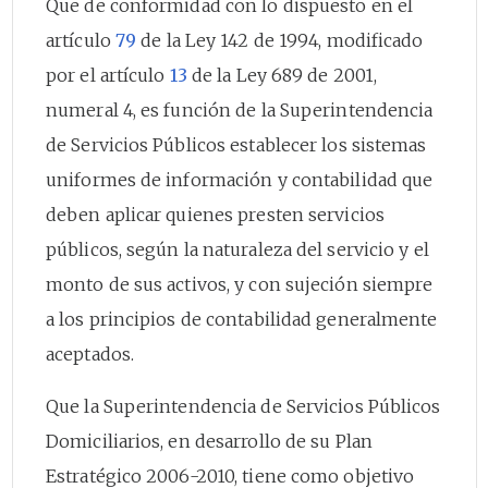
Que de conformidad con lo dispuesto en el
artículo
79
de la Ley 142 de 1994, modificado
por el artículo
13
de la Ley 689 de 2001,
numeral 4, es función de la Superintendencia
de Servicios Públicos establecer los sistemas
uniformes de información y contabilidad que
deben aplicar quienes presten servicios
públicos, según la naturaleza del servicio y el
monto de sus activos, y con sujeción siempre
a los principios de contabilidad generalmente
aceptados.
Que la Superintendencia de Servicios Públicos
Domiciliarios, en desarrollo de su Plan
Estratégico 2006-2010, tiene como objetivo