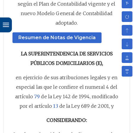
según el Plan de Contabilidad vigente y el
nuevo Modelo General de Contabilidad
adoptado.
Resumen de Notas de Vigencia
LA SUPERINTENDENCIA DE SERVICIOS
PÚBLICOS DOMICILIARIOS (E),
en ejercicio de sus atribuciones legales y en
especial las que le confiere el numeral 4 del
artículo
79
de la Ley 142 de 1994, modificado
por el artículo
13
de la Ley 689 de 2001, y
CONSIDERANDO: