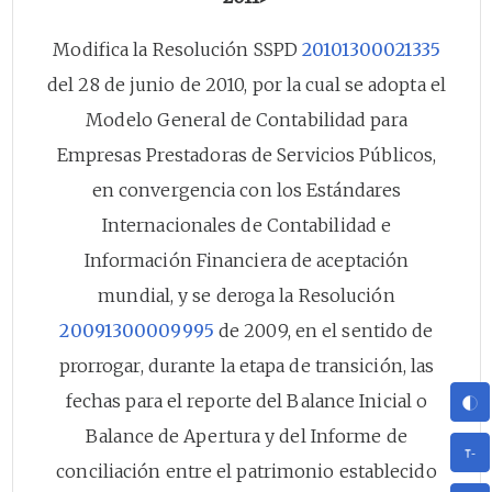
Modifica la Resolución SSPD
20101300021335
del 28 de junio de 2010, por la cual se adopta el
Modelo General de Contabilidad para
Empresas Prestadoras de Servicios Públicos,
en convergencia con los Estándares
Internacionales de Contabilidad e
Información Financiera de aceptación
mundial, y se deroga la Resolución
20091300009995
de 2009, en el sentido de
prorrogar, durante la etapa de transición, las
fechas para el reporte del Balance Inicial o
Balance de Apertura y del Informe de
conciliación entre el patrimonio establecido