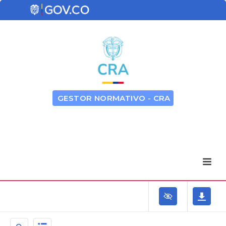
GESTOR NORMATIVO - CRA