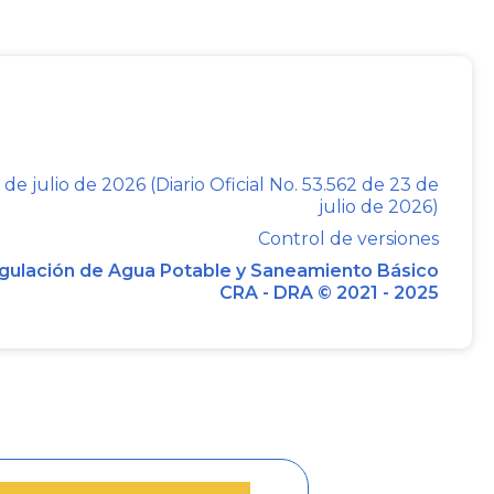
 de julio de 2026 (Diario Oficial No. 53.562 de 23 de
julio de 2026)
Control de versiones
gulación de Agua Potable y Saneamiento Básico
CRA - DRA © 2021 - 2025