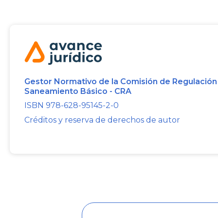
Gestor Normativo de la Comisión de Regulación
Saneamiento Básico - CRA
ISBN 978-628-95145-2-0
Créditos y reserva de derechos de autor