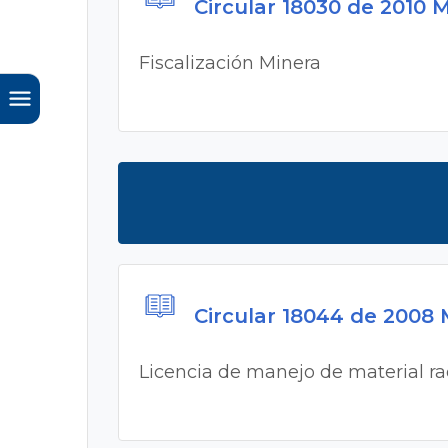
Circular 18030 de 2010
Fiscalización Minera
Circular 18044 de 2008
Licencia de manejo de material ra