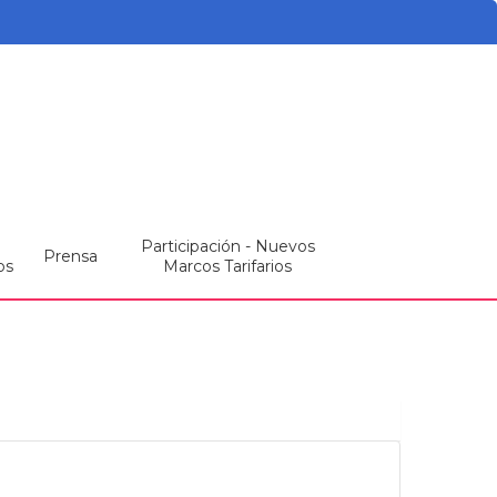
Participación - Nuevos
Prensa
os
Marcos Tarifarios