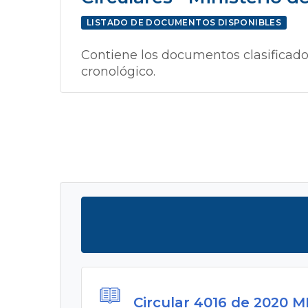
LISTADO DE DOCUMENTOS DISPONIBLES
Contiene los documentos clasificado
cronológico.
Circular 4016 de 2020 