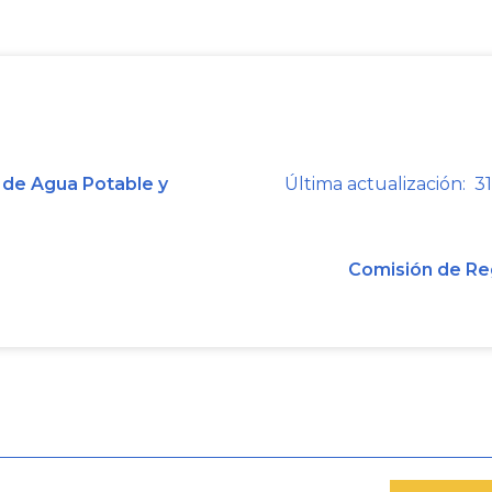
 de Agua Potable y
Última actualización: 31
Comisión de Re