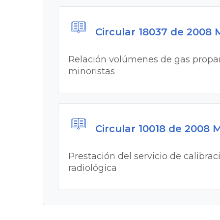
Circular 18037 de 2008
Relación volúmenes de gas propan
minoristas
Circular 10018 de 2008
Prestación del servicio de calibra
radiológica