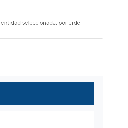
 entidad seleccionada, por orden