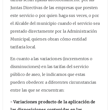
Juntas Directivas de las empresas que presten
este servicio o por quien haga sus veces, o por
el Alcalde del municipio cuando el servicio sea
prestado directamente por la Administración
Municipal, quienes obran cómo entidad
tarifaria local.
En cuanto a las variaciones (incrementos o
disminuciones) en las tarifas del servicio
público de aseo, le indicamos que estas
pueden obedecer a diferentes circunstancias
entre las que se encuentran:
- Variaciones producto de la aplicación de
las disposiciones contenidas en las