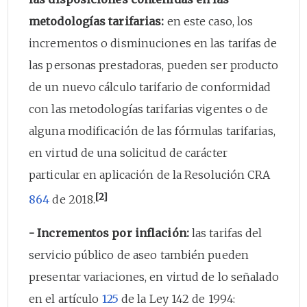
metodologías tarifarias:
en este caso, los
incrementos o disminuciones en las tarifas de
las personas prestadoras, pueden ser producto
de un nuevo cálculo tarifario de conformidad
con las metodologías tarifarias vigentes o de
alguna modificación de las fórmulas tarifarias,
en virtud de una solicitud de carácter
particular en aplicación de la Resolución CRA
[2]
864
de 2018.
- Incrementos por inflación:
las tarifas del
servicio público de aseo también pueden
presentar variaciones, en virtud de lo señalado
en el artículo
125
de la Ley 142 de 1994: