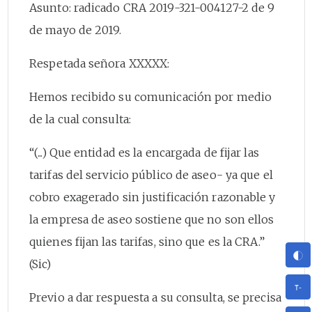
Asunto: radicado CRA 2019-321-004127-2 de 9
de mayo de 2019.
Respetada señora XXXXX:
Hemos recibido su comunicación por medio
de la cual consulta:
“(...) Que entidad es la encargada de fijar las
tarifas del servicio público de aseo- ya que el
cobro exagerado sin justificación razonable y
la empresa de aseo sostiene que no son ellos
quienes fijan las tarifas, sino que es la CRA.”
(Sic)
Previo a dar respuesta a su consulta, se precisa