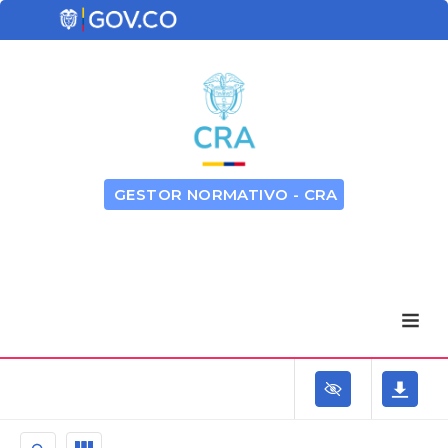
GESTOR NORMATIVO - CRA