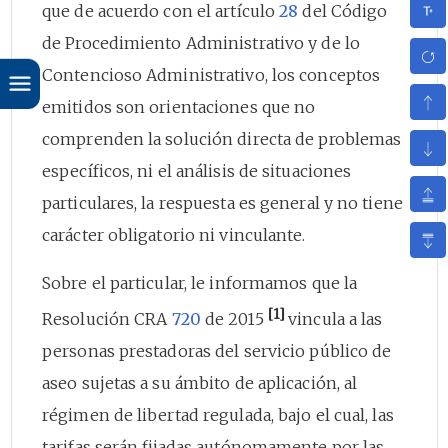
que de acuerdo con el artículo
28
del Código
de Procedimiento Administrativo y de lo
Contencioso Administrativo, los conceptos
emitidos son orientaciones que no
comprenden la solución directa de problemas
específicos, ni el análisis de situaciones
particulares, la respuesta es general y no tiene
carácter obligatorio ni vinculante.
Sobre el particular, le informamos que la
[1]
Resolución CRA
720
de 2015
vincula a las
personas prestadoras del servicio público de
aseo sujetas a su ámbito de aplicación, al
régimen de libertad regulada, bajo el cual, las
tarifas serán fijadas autónomamente por las