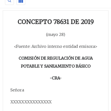
CONCEPTO 78631 DE 2019
(mayo 28)
<Fuente: Archivo interno entidad emisora>
COMISIÓN DE REGULACIÓN DE AGUA
POTABLE Y SANEAMIENTO BÁSICO
-CRA-
Señora
XXXXXXXXXXXXXXX