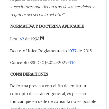
suscriptores que tienen uno de los servicios y
requiere del servicio del otro”
NORMATIVA Y DOCTRINA APLICABLE
[5]
Ley
142
de 1994
Decreto Único Reglamentario
1077
de 2015
Concepto SSPD-OJ-2025-2025-
136
CONSIDERACIONES
De forma previa y con el fin de emitir un
concepto de carácter general, es preciso
indicar que en sede de consulta no es posible