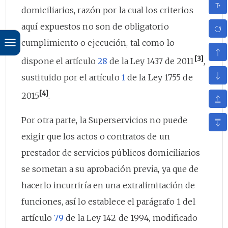
domiciliarios, razón por la cual los criterios
aquí expuestos no son de obligatorio
cumplimiento o ejecución, tal como lo
[3]
dispone el artículo
28
de la Ley 1437 de 2011
,
sustituido por el artículo
1
de la Ley 1755 de
[4]
2015
.
Por otra parte, la Superservicios no puede
exigir que los actos o contratos de un
prestador de servicios públicos domiciliarios
se sometan a su aprobación previa, ya que de
hacerlo incurriría en una extralimitación de
funciones, así lo establece el parágrafo 1 del
artículo
79
de la Ley 142 de 1994, modificado