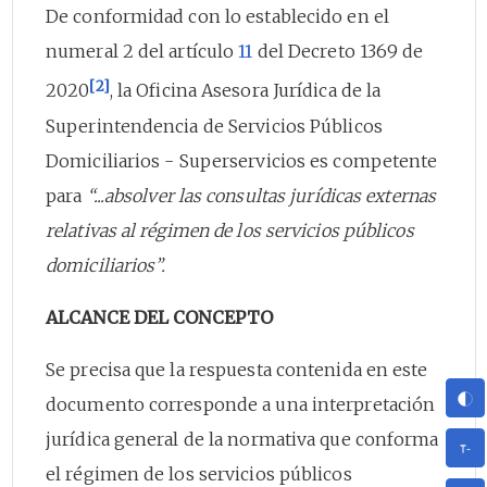
De conformidad con lo establecido en el
numeral 2 del artículo
11
del Decreto 1369 de
[2]
2020
, la Oficina Asesora Jurídica de la
Superintendencia de Servicios Públicos
Domiciliarios - Superservicios es competente
para
“...absolver las consultas jurídicas externas
relativas al régimen de los servicios públicos
domiciliarios”.
ALCANCE DEL CONCEPTO
Se precisa que la respuesta contenida en este
documento corresponde a una interpretación
jurídica general de la normativa que conforma
el régimen de los servicios públicos