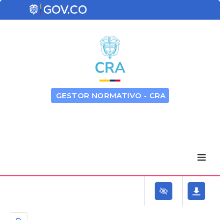
GESTOR NORMATIVO - CRA