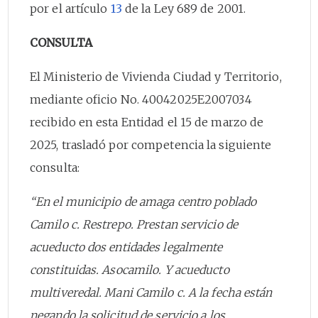
por el artículo
13
de la Ley 689 de 2001.
CONSULTA
El Ministerio de Vivienda Ciudad y Territorio,
mediante oficio No. 40042025E2007034
recibido en esta Entidad el 15 de marzo de
2025, trasladó por competencia la siguiente
consulta:
“En el municipio de amaga centro poblado
Camilo c. Restrepo. Prestan servicio de
acueducto dos entidades legalmente
constituidas. Asocamilo. Y acueducto
multiveredal. Mani Camilo c. A la fecha están
negando la solicitud de servicio a los