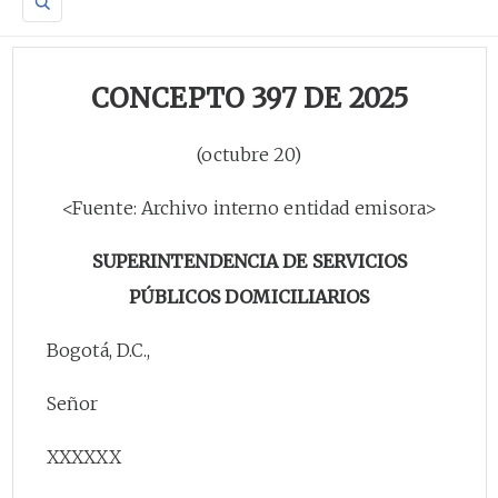
CONCEPTO 397 DE 2025
(octubre 20)
<Fuente: Archivo interno entidad emisora>
SUPERINTENDENCIA DE SERVICIOS
PÚBLICOS DOMICILIARIOS
Bogotá, D.C.,
Señor
XXXXXX