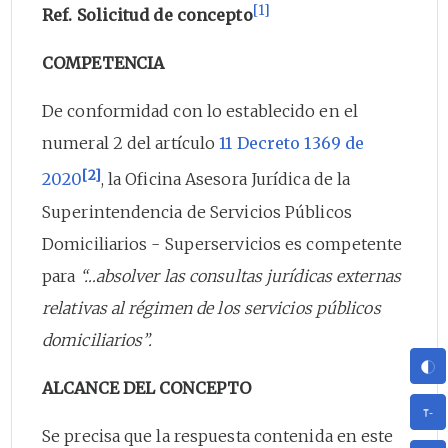
[1]
Ref. Solicitud de concepto
COMPETENCIA
De conformidad con lo establecido en el
numeral 2 del artículo
11
Decreto 1369 de
[2]
2020
, la Oficina Asesora Jurídica de la
Superintendencia de Servicios Públicos
Domiciliarios - Superservicios es competente
para
“…absolver las consultas jurídicas externas
relativas al régimen de los servicios públicos
domiciliarios”.
ALCANCE DEL CONCEPTO
Se precisa que la respuesta contenida en este