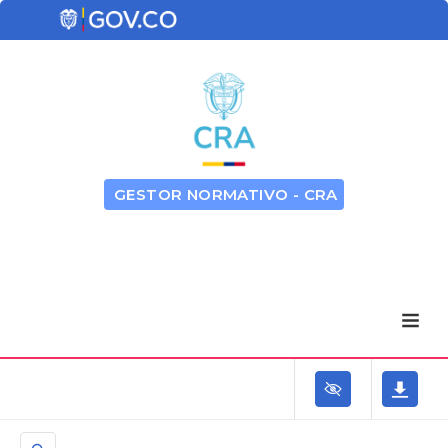
GESTOR NORMATIVO - CRA