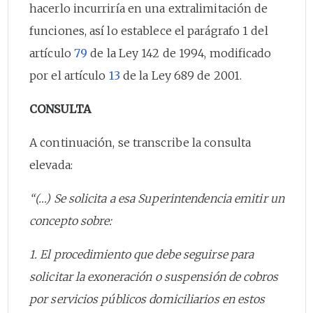
hacerlo incurriría en una extralimitación de
funciones, así lo establece el parágrafo 1 del
artículo
79
de la Ley 142 de 1994, modificado
por el artículo
13
de la Ley 689 de 2001.
CONSULTA
A continuación, se transcribe la consulta
elevada:
“(…) Se solicita a esa Superintendencia emitir un
concepto sobre:
1. El procedimiento que debe seguirse para
solicitar la exoneración o suspensión de cobros
por servicios públicos domiciliarios en estos