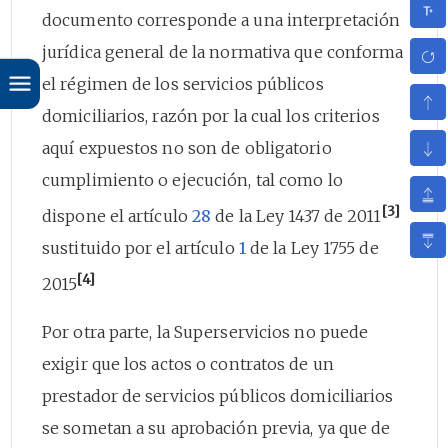
documento corresponde a una interpretación
jurídica general de la normativa que conforma
el régimen de los servicios públicos
domiciliarios, razón por la cual los criterios
aquí expuestos no son de obligatorio
cumplimiento o ejecución, tal como lo
[3]
dispone el artículo
28
de la Ley 1437 de 2011
sustituido por el artículo
1
de la Ley 1755 de
[4]
2015
Por otra parte, la Superservicios no puede
exigir que los actos o contratos de un
prestador de servicios públicos domiciliarios
se sometan a su aprobación previa, ya que de