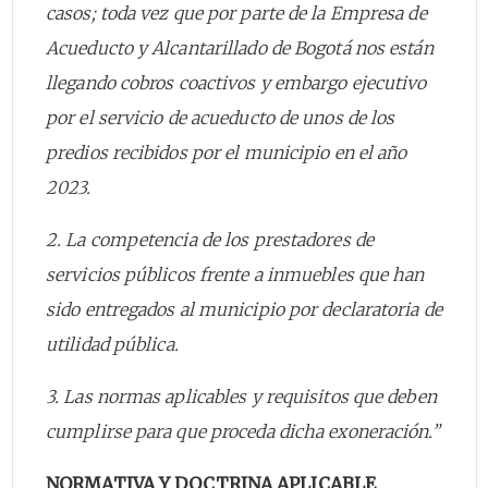
casos; toda vez que por parte de la Empresa de
Acueducto y Alcantarillado de Bogotá nos están
llegando cobros coactivos y embargo ejecutivo
por el servicio de acueducto de unos de los
predios recibidos por el municipio en el año
2023.
2. La competencia de los prestadores de
servicios públicos frente a inmuebles que han
sido entregados al municipio por declaratoria de
utilidad pública.
3. Las normas aplicables y requisitos que deben
cumplirse para que proceda dicha exoneración.”
NORMATIVA Y DOCTRINA APLICABLE