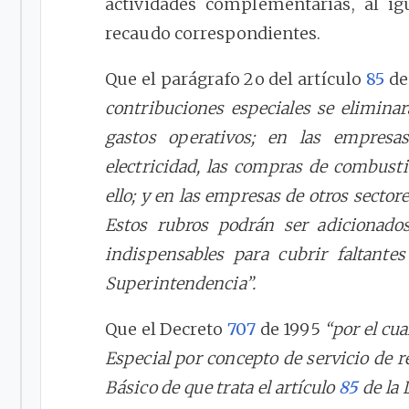
actividades complementarias, al ig
recaudo correspondientes.
Que el parágrafo 2o del artículo
85
de
contribuciones especiales se eliminar
gastos operativos; en las empresas
electricidad, las compras de combusti
ello; y en las empresas de otros sectore
Estos rubros podrán ser adicionad
indispensables para cubrir faltante
Superintendencia”.
Que el Decreto
707
de 1995
“por el cu
Especial por concepto de servicio de 
Básico de que trata el artículo
85
de la 