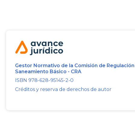
Gestor Normativo de la Comisión de Regulación
Saneamiento Básico - CRA
ISBN 978-628-95145-2-0
Créditos y reserva de derechos de autor