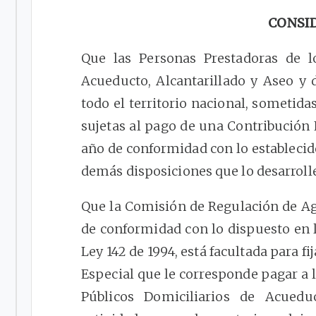
CONSI
Que las Personas Prestadoras de lo
Acueducto, Alcantarillado y Aseo y
todo el territorio nacional, sometida
sujetas al pago de una Contribución 
año de conformidad con lo establecid
demás disposiciones que lo desarroll
Que la Comisión de Regulación de Ag
de conformidad con lo dispuesto en 
Ley 142 de 1994, está facultada para fi
Especial que le corresponde pagar a l
Públicos Domiciliarios de Acuedu