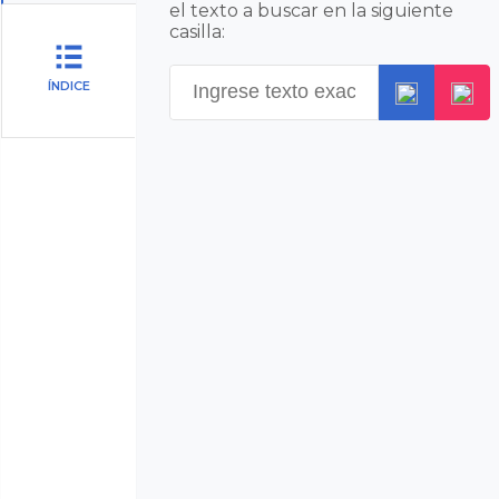
el texto a buscar en la siguiente
casilla:
ÍNDICE