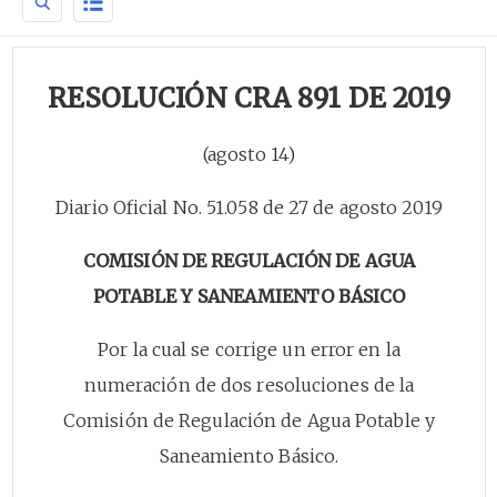
RESOLUCIÓN CRA 891 DE 2019
(agosto 14)
Diario Oficial No. 51.058 de 27 de agosto 2019
COMISIÓN DE REGULACIÓN DE AGUA
POTABLE Y SANEAMIENTO BÁSICO
Por la cual se corrige un error en la
numeración de dos resoluciones de la
Comisión de Regulación de Agua Potable y
Saneamiento Básico.