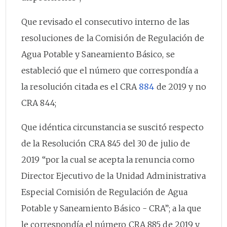
Que revisado el consecutivo interno de las
resoluciones de la Comisión de Regulación de
Agua Potable y Saneamiento Básico, se
estableció que el número que correspondía a
la resolución citada es el CRA
884
de 2019 y no
CRA 844;
Que idéntica circunstancia se suscitó respecto
de la Resolución CRA 845 del 30 de julio de
2019 “por la cual se acepta la renuncia como
Director Ejecutivo de la Unidad Administrativa
Especial Comisión de Regulación de Agua
Potable y Saneamiento Básico - CRA”; a la que
le correspondía el número CRA 885 de 2019 y