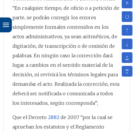
“En cualquier tiempo, de oficio o a petición de
parte, se podrán corregir los errores
simplemente formales contenidos en los
actos administrativos, ya sean aritméticos, de
digitación, de transcripción o de omisión de
palabras. En ningún caso la corrección dará
lugar a cambios en el sentido material de la
decisión, ni revivirá los términos legales para
demandar el acto. Realizada la corrección, esta
deberá ser notificada o comunicada a todos
los interesados, según corresponda”;
Que el Decreto
2882
de 2007 “por la cual se
aprueban los estatutos y el Reglamento