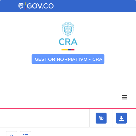
GESTOR NORMATIVO - CRA