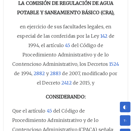
LA COMISIÓN DE REGULACIÓN DE AGUA
POTABLE Y SANEAMIENTO BÁSICO (CRA),
en ejercicio de sus facultades legales, en
especial de las conferidas por la Ley
142
de
1994, el artículo
45
del Código de
Procedimiento Administrativo y de lo
Contencioso Administrativo, los Decretos
1524
de 1994,
2882
y
2883
de 2007, modificado por
el Decreto
2412
de 2015, y
CONSIDERANDO:
Que el artículo
45
del Código de
Procedimiento Administrativo y de lo
Contencioso Administrativo (CPACA) señala: