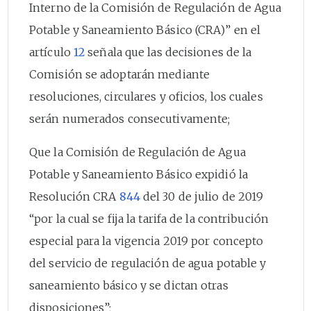
Interno de la Comisión de Regulación de Agua
Potable y Saneamiento Básico (CRA)” en el
artículo
12
señala que las decisiones de la
Comisión se adoptarán mediante
resoluciones, circulares y oficios, los cuales
serán numerados consecutivamente;
Que la Comisión de Regulación de Agua
Potable y Saneamiento Básico expidió la
Resolución CRA
844
del 30 de julio de 2019
“por la cual se fija la tarifa de la contribución
especial para la vigencia 2019 por concepto
del servicio de regulación de agua potable y
saneamiento básico y se dictan otras
disposiciones”;