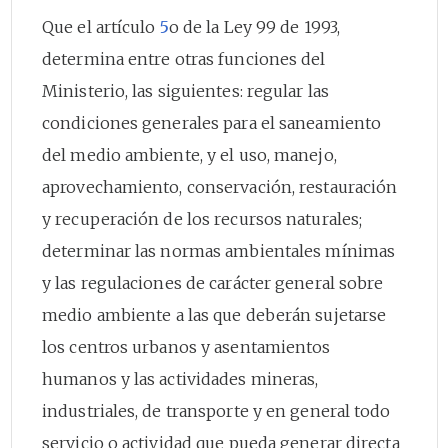
Que el artículo
5
o de la Ley 99 de 1993,
determina entre otras funciones del
Ministerio, las siguientes: regular las
condiciones generales para el saneamiento
del medio ambiente, y el uso, manejo,
aprovechamiento, conservación, restauración
y recuperación de los recursos naturales;
determinar las normas ambientales mínimas
y las regulaciones de carácter general sobre
medio ambiente a las que deberán sujetarse
los centros urbanos y asentamientos
humanos y las actividades mineras,
industriales, de transporte y en general todo
servicio o actividad que pueda generar directa