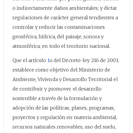
o indirectamente daños ambientales; y dictar
regulaciones de carácter general tendientes a
controlar y reducir las contaminaciones
geosférica, hídrica, del paisaje, sonora y
atmosférica, en todo el territorio nacional.
Que el artículo
1
o del Decreto-ley 216 de 2003,
establece como objetivo del Ministerio de
Ambiente, Vivienda y Desarrollo Territorial el
de contribuir y promover el desarrollo
sostenible a través de la formulación y
adopción de las políticas, planes, programas,
proyectos y regulación en materia ambiental,
recursos naturales renovables, uso del suelo,