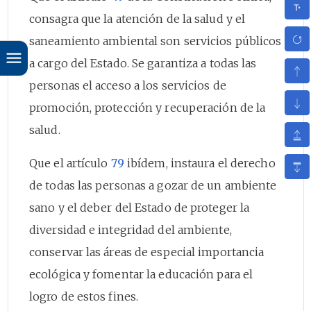
consagra que la atención de la salud y el
saneamiento ambiental son servicios públicos
a cargo del Estado. Se garantiza a todas las
personas el acceso a los servicios de
promoción, protección y recuperación de la
salud.
Que el artículo
79
ibídem, instaura el derecho
de todas las personas a gozar de un ambiente
sano y el deber del Estado de proteger la
diversidad e integridad del ambiente,
conservar las áreas de especial importancia
ecológica y fomentar la educación para el
logro de estos fines.