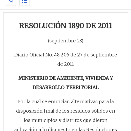
RESOLUCIÓN 1890 DE 2011
(septiembre 23)
Diario Oficial No. 48.205 de 27 de septiembre
de 2011
MINISTERIO DE AMBIENTE, VIVIENDA Y
DESARROLLO TERRITORIAL
Por la cual se enuncian alternativas para la
disposición final de los residuos sólidos en
los municipios y distritos que dieron
aplicación a lo dispuesto en las Resoluciones