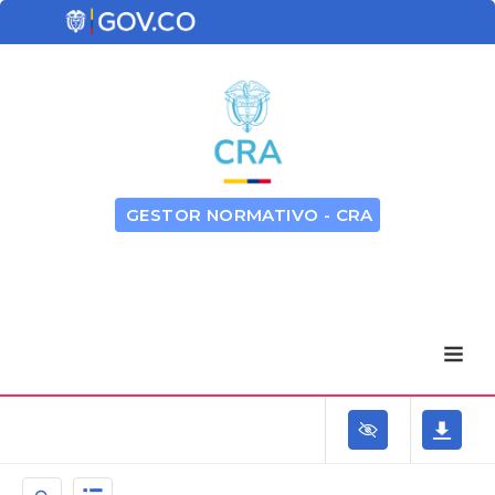
GESTOR NORMATIVO - CRA