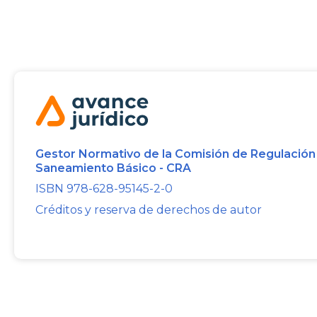
Gestor Normativo de la Comisión de Regulación
Saneamiento Básico - CRA
ISBN 978-628-95145-2-0
Créditos y reserva de derechos de autor