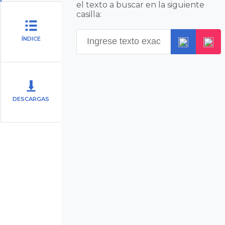
el texto a buscar en la siguiente
casilla:
ÍNDICE
DESCARGAS