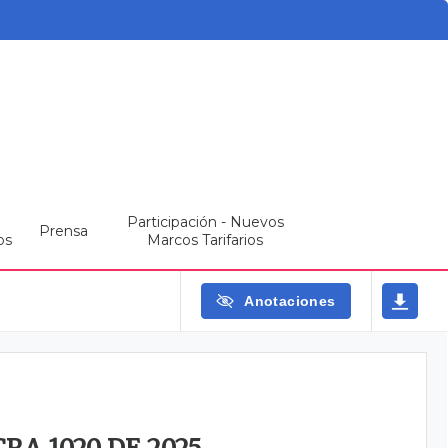
Participación - Nuevos
Prensa
os
Marcos Tarifarios
Anotaciones