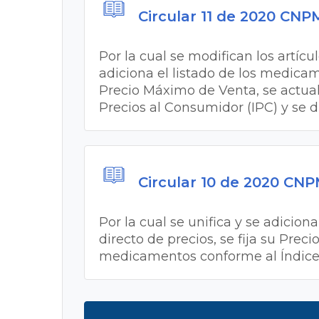
Circular 11 de 2020 CN
Por la cual se modifican los artícul
adiciona el listado de los medicam
Precio Máximo de Venta, se actua
Precios al Consumidor (IPC) y se d
Circular 10 de 2020 CN
Por la cual se unifica y se adicio
directo de precios, se fija su Pre
medicamentos conforme al Índice d