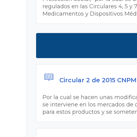
regulados en las Circulares 4, 5 y 
Medicamentos y Dispositivos Méd
Circular 2 de 2015 CNP
Por la cual se hacen unas modifica
se interviene en los mercados de 
para estos productos y se someten