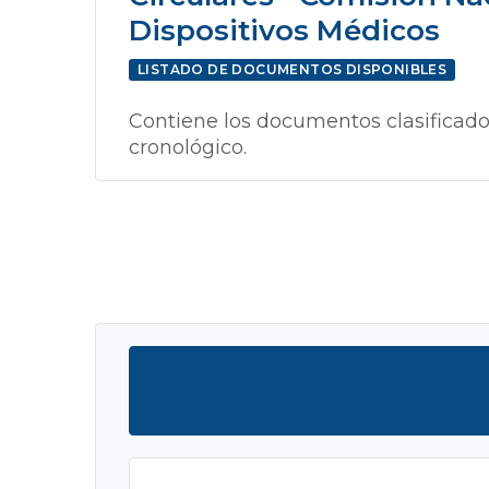
Dispositivos Médicos
LISTADO DE DOCUMENTOS DISPONIBLES
Contiene los documentos clasificado
cronológico.