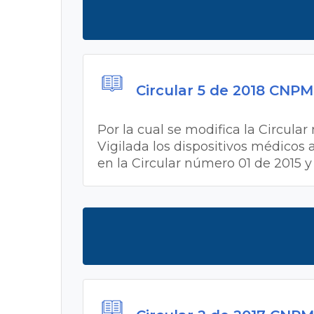
Circular 5 de 2018 CNP
Por la cual se modifica la Circula
Vigilada los dispositivos médicos
en la Circular número 01 de 2015 y