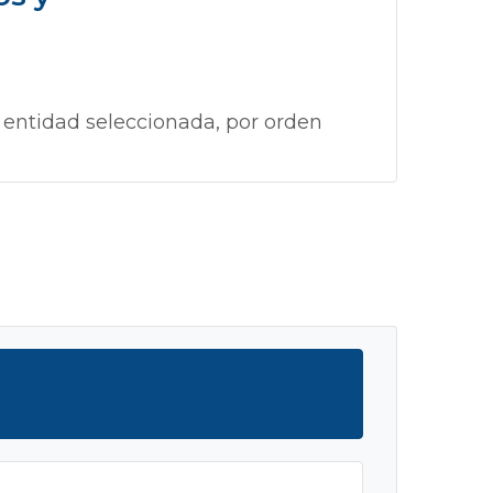
 entidad seleccionada, por orden