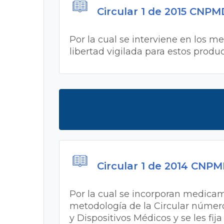
Circular 1 de 2015 CNPM
Por la cual se interviene en los 
libertad vigilada para estos produ
Circular 1 de 2014 CNP
Por la cual se incorporan medica
metodología de la Circular númer
y Dispositivos Médicos y se les fi