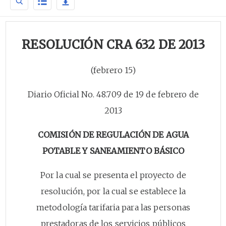
RESOLUCIÓN CRA 632 DE 2013
(febrero 15)
Diario Oficial No. 48.709 de 19 de febrero de
2013
COMISIÓN DE REGULACIÓN DE AGUA
POTABLE Y SANEAMIENTO BÁSICO
Por la cual se presenta el proyecto de
resolución, por la cual se establece la
metodología tarifaria para las personas
prestadoras de los servicios públicos