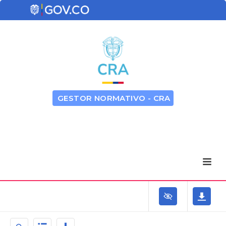
GESTOR NORMATIVO - CRA