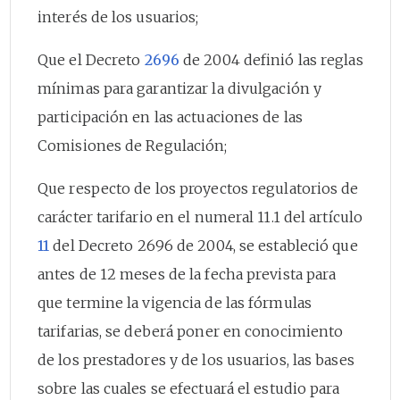
interés de los usuarios;
Que el Decreto
2696
de 2004 definió las reglas
mínimas para garantizar la divulgación y
participación en las actuaciones de las
Comisiones de Regulación;
Que respecto de los proyectos regulatorios de
carácter tarifario en el numeral 11.1 del artículo
11
del Decreto 2696 de 2004, se estableció que
antes de 12 meses de la fecha prevista para
que termine la vigencia de las fórmulas
tarifarias, se deberá poner en conocimiento
de los prestadores y de los usuarios, las bases
sobre las cuales se efectuará el estudio para