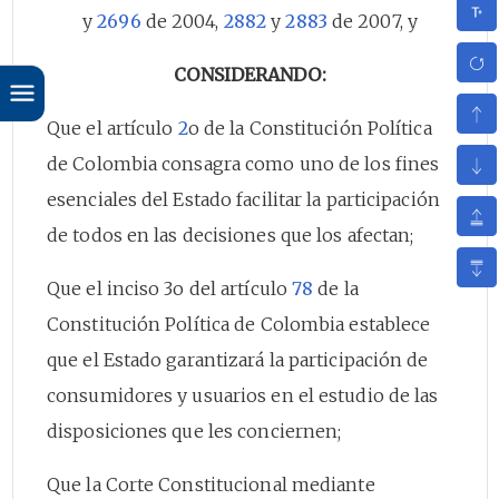
y
2696
de 2004,
2882
y
2883
de 2007, y
CONSIDERANDO:
Que el artículo
2
o de la Constitución Política
de Colombia consagra como uno de los fines
esenciales del Estado facilitar la participación
de todos en las decisiones que los afectan;
Que el inciso 3o del artículo
78
de la
Constitución Política de Colombia establece
que el Estado garantizará la participación de
consumidores y usuarios en el estudio de las
disposiciones que les conciernen;
Que la Corte Constitucional mediante