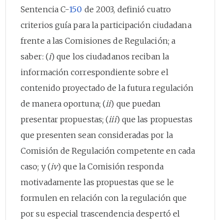
Sentencia C-
150
de 2003, definió cuatro
criterios guía para la participación ciudadana
frente a las Comisiones de Regulación; a
saber: (
i
) que los ciudadanos reciban la
información correspondiente sobre el
contenido proyectado de la futura regulación
de manera oportuna; (
ii
) que puedan
presentar propuestas; (
iii
) que las propuestas
que presenten sean consideradas por la
Comisión de Regulación competente en cada
caso; y (
iv
) que la Comisión responda
motivadamente las propuestas que se le
formulen en relación con la regulación que
por su especial trascendencia despertó el