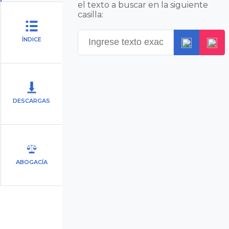
el texto a buscar en la siguiente
casilla:
ÍNDICE
DESCARGAS
ABOGACÍA