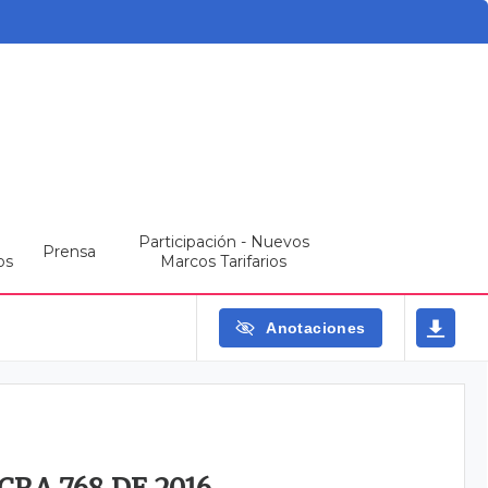
Participación - Nuevos
Prensa
os
Marcos Tarifarios
Anotaciones