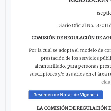
RESOLUCIÓN C
(septi
Diario Oficial No. 50.011
COMISIÓN DE REGULACIÓN DE AG
Por la cual se adopta el modelo de co
prestación de los servicios públ
alcantarillado, para personas pre
suscriptores y/o usuarios en el área r
clau
Resumen de Notas de Vigencia
LA COMISIÓN DE REGULACIÓN 