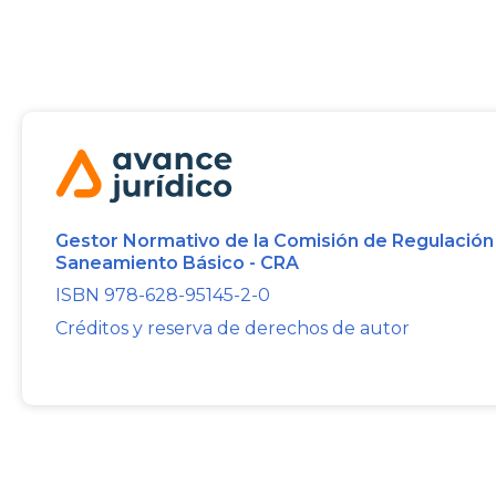
Gestor Normativo de la Comisión de Regulación
Saneamiento Básico - CRA
ISBN 978-628-95145-2-0
Créditos y reserva de derechos de autor