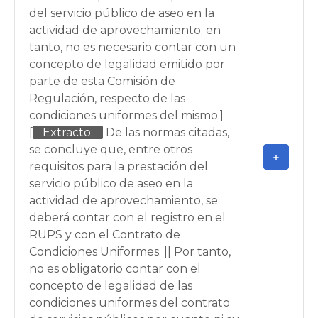
del servicio público de aseo en la
actividad de aprovechamiento; en
tanto, no es necesario contar con un
concepto de legalidad emitido por
parte de esta Comisión de
Regulación, respecto de las
condiciones uniformes del mismo.]
[
Extracto:
De las normas citadas,
se concluye que, entre otros
requisitos para la prestación del
servicio público de aseo en la
actividad de aprovechamiento, se
deberá contar con el registro en el
RUPS y con el Contrato de
Condiciones Uniformes. || Por tanto,
no es obligatorio contar con el
concepto de legalidad de las
condiciones uniformes del contrato