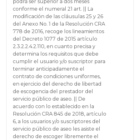
podrá ser superior a dos meses
conforme el numeral 21 art. || La
modificación de las cláusulas 25 y 26
del Anexo No. 1 de la Resolución CRA
778 de 2016, recoge los lineamientos
del Decreto 1077 de 2015 artículo
2.3.2.2.4.2.110, en cuanto precisa y
determina los requisitos que debe
cumplir el usuario y/o suscriptor para
terminar anticipadamente el
contrato de condiciones uniformes,
en ejercicio del derecho de libertad
de escogencia del prestador del
servicio público de aseo. || De
acuerdo con lo establecido en la
Resolución CRA 845 de 2018, artículo
6, a los usuarios y/o suscriptores del
servicio público de aseo les asiste el
derecho de escoger libremente el