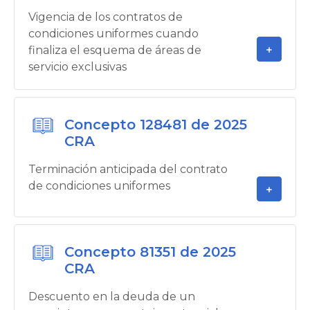
Vigencia de los contratos de
condiciones uniformes cuando
finaliza el esquema de áreas de
servicio exclusivas
Concepto 128481 de 2025
CRA
Terminación anticipada del contrato
de condiciones uniformes
Concepto 81351 de 2025
CRA
Descuento en la deuda de un