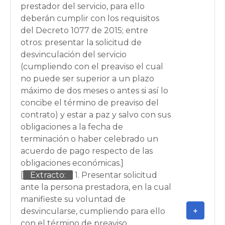
prestador del servicio, para ello
deberán cumplir con los requisitos
del Decreto 1077 de 2015; entre
otros: presentar la solicitud de
desvinculación del servicio
(cumpliendo con el preaviso el cual
no puede ser superior a un plazo
máximo de dos meses o antes si así lo
concibe el término de preaviso del
contrato) y estar a paz y salvo con sus
obligaciones a la fecha de
terminación o haber celebrado un
acuerdo de pago respecto de las
obligaciones económicas.]
[
Extracto:
1. Presentar solicitud
ante la persona prestadora, en la cual
manifieste su voluntad de
desvincularse, cumpliendo para ello
con el término de preaviso