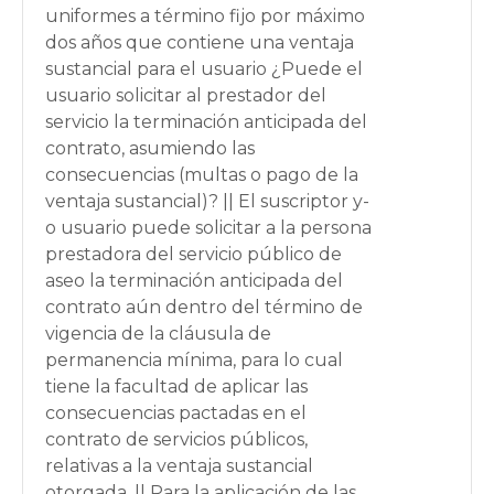
uniformes a término fijo por máximo
dos años que contiene una ventaja
sustancial para el usuario ¿Puede el
usuario solicitar al prestador del
servicio la terminación anticipada del
contrato, asumiendo las
consecuencias (multas o pago de la
ventaja sustancial)? || El suscriptor y-
o usuario puede solicitar a la persona
prestadora del servicio público de
aseo la terminación anticipada del
contrato aún dentro del término de
vigencia de la cláusula de
permanencia mínima, para lo cual
tiene la facultad de aplicar las
consecuencias pactadas en el
contrato de servicios públicos,
relativas a la ventaja sustancial
otorgada. || Para la aplicación de las