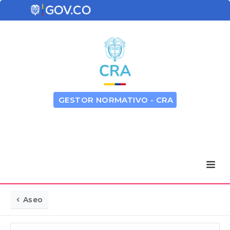
GESTOR NORMATIVO - CRA
Aseo