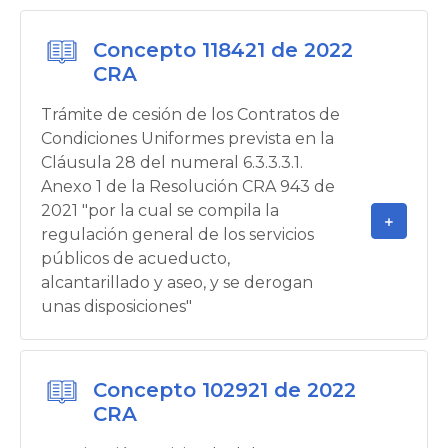
Concepto 118421 de 2022
CRA
Trámite de cesión de los Contratos de
Condiciones Uniformes prevista en la
Cláusula 28 del numeral 6.3.3.3.1.
Anexo 1 de la Resolución CRA 943 de
2021 "por la cual se compila la
regulación general de los servicios
públicos de acueducto,
alcantarillado y aseo, y se derogan
unas disposiciones"
Concepto 102921 de 2022
CRA