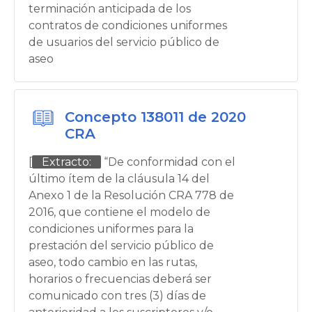
terminación anticipada de los
contratos de condiciones uniformes
de usuarios del servicio público de
aseo
Concepto 138011 de 2020
CRA
[
Extracto:
“De conformidad con el
último ítem de la cláusula 14 del
Anexo 1 de la Resolución CRA 778 de
2016, que contiene el modelo de
condiciones uniformes para la
prestación del servicio público de
aseo, todo cambio en las rutas,
horarios o frecuencias deberá ser
comunicado con tres (3) días de