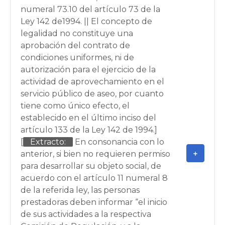
numeral 73.10 del artículo 73 de la
Ley 142 de1994. || El concepto de
legalidad no constituye una
aprobación del contrato de
condiciones uniformes, ni de
autorización para el ejercicio de la
actividad de aprovechamiento en el
servicio público de aseo, por cuanto
tiene como único efecto, el
establecido en el último inciso del
artículo 133 de la Ley 142 de 1994.]
[
Extracto:
En consonancia con lo
anterior, si bien no requieren permiso
para desarrollar su objeto social, de
acuerdo con el artículo 11 numeral 8
de la referida ley, las personas
prestadoras deben informar “el inicio
de sus actividades a la respectiva