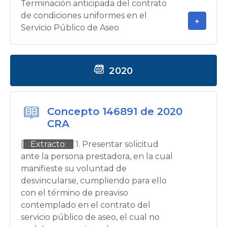
Terminación anticipada del contrato
de condiciones uniformes en el
Servicio Público de Aseo
2020
Concepto 146891 de 2020
CRA
[
Extracto:
1. Presentar solicitud
ante la persona prestadora, en la cual
manifieste su voluntad de
desvincularse, cumpliendo para ello
con el término de preaviso
contemplado en el contrato del
servicio público de aseo, el cual no