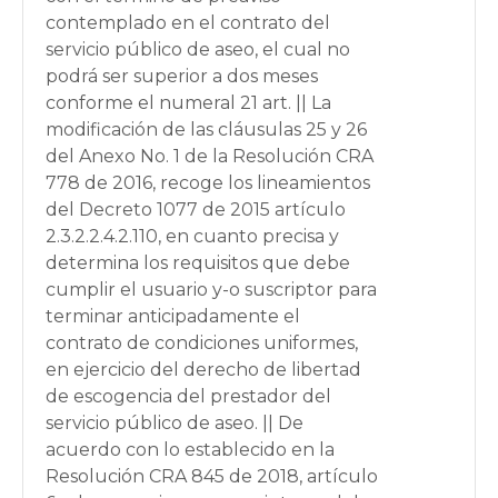
contemplado en el contrato del
servicio público de aseo, el cual no
podrá ser superior a dos meses
conforme el numeral 21 art. || La
modificación de las cláusulas 25 y 26
del Anexo No. 1 de la Resolución CRA
778 de 2016, recoge los lineamientos
del Decreto 1077 de 2015 artículo
2.3.2.2.4.2.110, en cuanto precisa y
determina los requisitos que debe
cumplir el usuario y-o suscriptor para
terminar anticipadamente el
contrato de condiciones uniformes,
en ejercicio del derecho de libertad
de escogencia del prestador del
servicio público de aseo. || De
acuerdo con lo establecido en la
Resolución CRA 845 de 2018, artículo