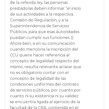
de la referida ley, las personas
prestadoras deben informar “el inicio
de sus actividades a la respectiva
Comisión de Regulación, y a la
Superintendencia de Servicios
Públicos, para que esas autoridades
puedan cumplir sus funciones. ||
Ahora bien, si en su comunicación
cuando menciona la inscripción del
CCU quiere hacer referencia al
concepto de legalidad respecto del
mismo, resulta relevante aclarar que
no es obligatorio contar con el
concepto de legalidad de las
condiciones uniformes del contrato
de servicios públicos, por cuanto por
cuanto ni su existencia ni su validez
se encuentra ligada al ejercicio de la
facultad de la CRA, contenida en el