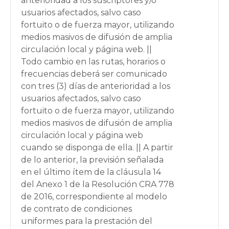
anterioridad a los suscriptores y/o
usuarios afectados, salvo caso
fortuito o de fuerza mayor, utilizando
medios masivos de difusión de amplia
circulación local y página web. ||
Todo cambio en las rutas, horarios o
frecuencias deberá ser comunicado
con tres (3) días de anterioridad a los
usuarios afectados, salvo caso
fortuito o de fuerza mayor, utilizando
medios masivos de difusión de amplia
circulación local y página web
cuando se disponga de ella. || A partir
de lo anterior, la previsión señalada
en el último ítem de la cláusula 14
del Anexo 1 de la Resolución CRA 778
de 2016, correspondiente al modelo
de contrato de condiciones
uniformes para la prestación del