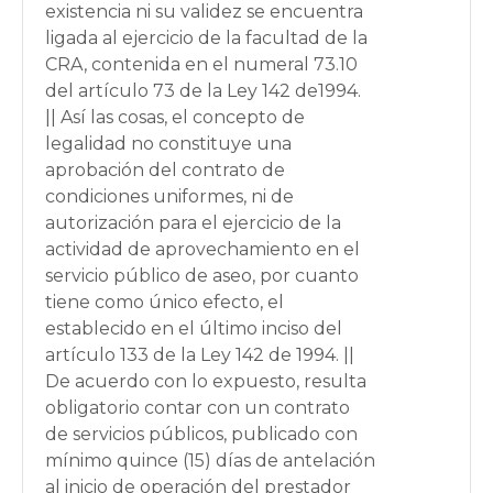
existencia ni su validez se encuentra
ligada al ejercicio de la facultad de la
CRA, contenida en el numeral 73.10
del artículo 73 de la Ley 142 de1994.
|| Así las cosas, el concepto de
legalidad no constituye una
aprobación del contrato de
condiciones uniformes, ni de
autorización para el ejercicio de la
actividad de aprovechamiento en el
servicio público de aseo, por cuanto
tiene como único efecto, el
establecido en el último inciso del
artículo 133 de la Ley 142 de 1994. ||
De acuerdo con lo expuesto, resulta
obligatorio contar con un contrato
de servicios públicos, publicado con
mínimo quince (15) días de antelación
al inicio de operación del prestador