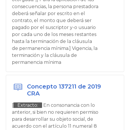
consecuencias, la persona prestadora
deberá señalar por escrito en el
contrato, el monto que deberá ser
pagado por el suscriptor y-o usuario
por cada uno de los meses restantes
hasta la terminación de la cláusula
de permanencia mínima.] Vigencia, la
terminación y la cláusula de
permanencia mínima
Concepto 137211 de 2019
CRA
[
Extracto:
En consonancia con lo
anterior, si bien no requieren permiso
para desarrollar su objeto social, de
acuerdo con el artículo 11 numeral 8