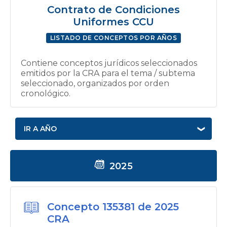
Contrato de Condiciones
Uniformes CCU
LISTADO DE CONCEPTOS POR AÑOS
Contiene conceptos jurídicos seleccionados
emitidos por la CRA para el tema / subtema
seleccionado, organizados por orden
cronológico.
IR A AÑO
2025
Concepto 135381 de 2025
CRA