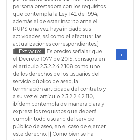
persona prestadora con los requisitos
que contempla la Ley 142 de 1994,
además el de estar inscrito ante el
RUPS una vez haya iniciado sus
actividades, así como el efectuar las
actualizaciones correspondientes.]
[
Extracto:
Es preciso señalar que
el Decreto 1077 de 2015, consagra en
el artículo 2.3.2.2.4.2.108 como uno
de los derechos de los usuarios del
servicio público de aseo, la
terminación anticipada del contrato y
a su vez el artículo 2.3.2.2.4.2.110,
ibídem contempla de manera clara y
expresa los requisitos que deberá
cumplir todo usuario del servicio
público de aseo, en el caso de ejercer
este derecho. || Como bien se ha