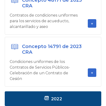
CRA
Contratos de condiciones uniformes
para los servicios de acueducto,
alcantarillado y aseo
Concepto 14791 de 2023
CRA
Condiciones uniformes de los
Contratos de Servicios Públicos-
Celebración de un Contrato de
Cesión
2022