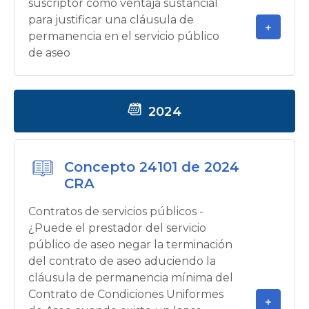
suscriptor como ventaja sustancial
para justificar una cláusula de
permanencia en el servicio público
de aseo
2024
Concepto 24101 de 2024
CRA
Contratos de servicios públicos -
¿Puede el prestador del servicio
público de aseo negar la terminación
del contrato de aseo aduciendo la
cláusula de permanencia mínima del
Contrato de Condiciones Uniformes