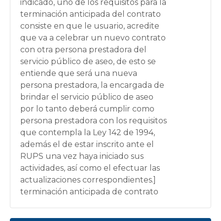
indicado, uno de los requisitos para la
terminación anticipada del contrato
consiste en que le usuario, acredite
que va a celebrar un nuevo contrato
con otra persona prestadora del
servicio público de aseo, de esto se
entiende que será una nueva
persona prestadora, la encargada de
brindar el servicio público de aseo
por lo tanto deberá cumplir como
persona prestadora con los requisitos
que contempla la Ley 142 de 1994,
además el de estar inscrito ante el
RUPS una vez haya iniciado sus
actividades, así como el efectuar las
actualizaciones correspondientes.]
terminación anticipada de contrato