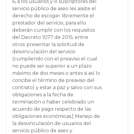
6, a los usuarios y-o suscriptores del
servicio público de aseo les asiste el
derecho de escoger libremente el
prestador del servicio, para ello
deberán cumplir con los requisitos
del Decreto 1077 de 2015; entre
otros: presentar la solicitud de
desvinculación del servicio
(cumpliendo con el preaviso el cual
no puede ser superior a un plazo
máximo de dos meses o antes si así lo
concibe el término de preaviso del
contrato) y estar a paz y salvo con sus
obligaciones a la fecha de
terminación o haber celebrado un
acuerdo de pago respecto de las
obligaciones económicas.] Manejo de
la desvinculación de usuarios del
servicio público de aseo y