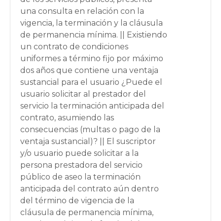
una consulta en relación con la
vigencia, la terminación y la cláusula
de permanencia mínima. || Existiendo
un contrato de condiciones
uniformes a término fijo por máximo
dos años que contiene una ventaja
sustancial para el usuario ¿Puede el
usuario solicitar al prestador del
servicio la terminación anticipada del
contrato, asumiendo las
consecuencias (multas o pago de la
ventaja sustancial)? || El suscriptor
y/o usuario puede solicitar a la
persona prestadora del servicio
público de aseo la terminación
anticipada del contrato aún dentro
del término de vigencia de la
cláusula de permanencia mínima,