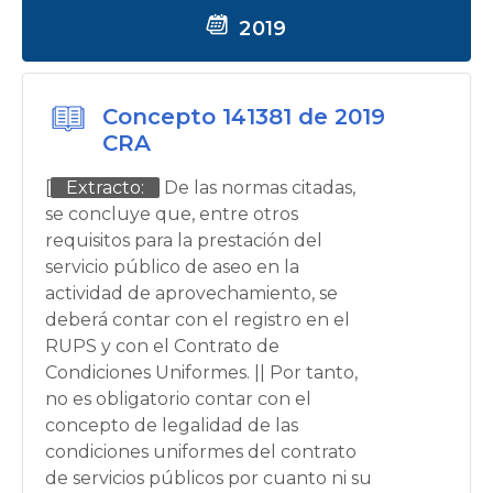
2019
Concepto 141381 de 2019
CRA
[
Extracto:
De las normas citadas,
se concluye que, entre otros
requisitos para la prestación del
servicio público de aseo en la
actividad de aprovechamiento, se
deberá contar con el registro en el
RUPS y con el Contrato de
Condiciones Uniformes. || Por tanto,
no es obligatorio contar con el
concepto de legalidad de las
condiciones uniformes del contrato
de servicios públicos por cuanto ni su