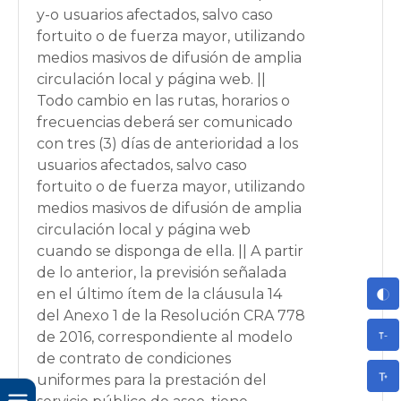
y-o usuarios afectados, salvo caso
fortuito o de fuerza mayor, utilizando
medios masivos de difusión de amplia
circulación local y página web. ||
Todo cambio en las rutas, horarios o
frecuencias deberá ser comunicado
con tres (3) días de anterioridad a los
usuarios afectados, salvo caso
fortuito o de fuerza mayor, utilizando
medios masivos de difusión de amplia
circulación local y página web
cuando se disponga de ella. || A partir
de lo anterior, la previsión señalada
en el último ítem de la cláusula 14
del Anexo 1 de la Resolución CRA 778
de 2016, correspondiente al modelo
de contrato de condiciones
uniformes para la prestación del