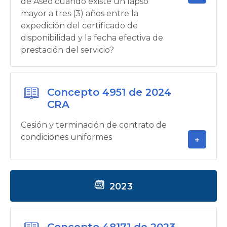
de Aseo cuando existe un lapso
mayor a tres (3) años entre la
expedición del certificado de
disponibilidad y la fecha efectiva de
prestación del servicio?
Concepto 4951 de 2024
CRA
Cesión y terminación de contrato de
condiciones uniformes
2023
Concepto 48171 de 2023