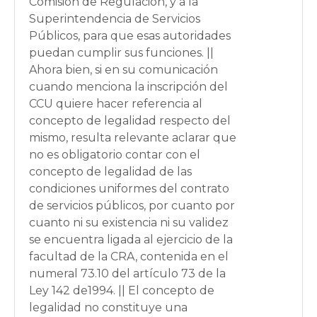
Comisión de Regulación, y a la
Superintendencia de Servicios
Públicos, para que esas autoridades
puedan cumplir sus funciones. ||
Ahora bien, si en su comunicación
cuando menciona la inscripción del
CCU quiere hacer referencia al
concepto de legalidad respecto del
mismo, resulta relevante aclarar que
no es obligatorio contar con el
concepto de legalidad de las
condiciones uniformes del contrato
de servicios públicos, por cuanto por
cuanto ni su existencia ni su validez
se encuentra ligada al ejercicio de la
facultad de la CRA, contenida en el
numeral 73.10 del artículo 73 de la
Ley 142 de1994. || El concepto de
legalidad no constituye una