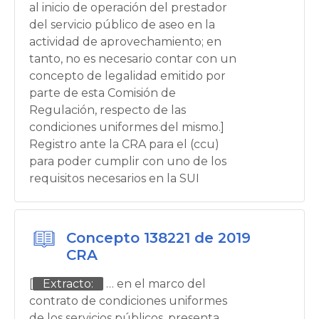
al inicio de operación del prestador
del servicio público de aseo en la
actividad de aprovechamiento; en
tanto, no es necesario contar con un
concepto de legalidad emitido por
parte de esta Comisión de
Regulación, respecto de las
condiciones uniformes del mismo.]
Registro ante la CRA para el (ccu)
para poder cumplir con uno de los
requisitos necesarios en la SUI
Concepto 138221 de 2019
CRA
[
Extracto:
… en el marco del
contrato de condiciones uniformes
de los servicios públicos, presenta