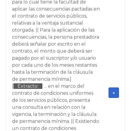
para lo cual tiene la facultad de
aplicar las consecuencias pactadas en
el contrato de servicios públicos,
relativas a la ventaja sustancial
otorgada. || Para la aplicación de las
consecuencias, la persona prestadora
deberá señalar por escrito en el
contrato, el monto que deberá ser
pagado por el suscriptor y/o usuario
por cada uno de los meses restantes
hasta la terminación de la cláusula
de permanencia mínima.]
[
Extracto:
… en el marco del
contrato de condiciones uniformes
de los servicios públicos, presenta
una consulta en relación con la
vigencia, la terminación y la cláusula
de permanencia mínima. || Existiendo
un contrato de condiciones