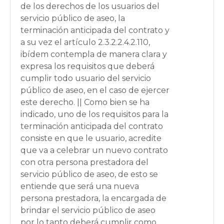
de los derechos de los usuarios del
servicio público de aseo, la
terminación anticipada del contrato y
a su vez el artículo 2.3.2.2.4.2.110,
ibídem contempla de manera clara y
expresa los requisitos que deberá
cumplir todo usuario del servicio
público de aseo, en el caso de ejercer
este derecho. || Como bien se ha
indicado, uno de los requisitos para la
terminación anticipada del contrato
consiste en que le usuario, acredite
que va a celebrar un nuevo contrato
con otra persona prestadora del
servicio público de aseo, de esto se
entiende que será una nueva
persona prestadora, la encargada de
brindar el servicio público de aseo
por lo tanto deberá cumplir como