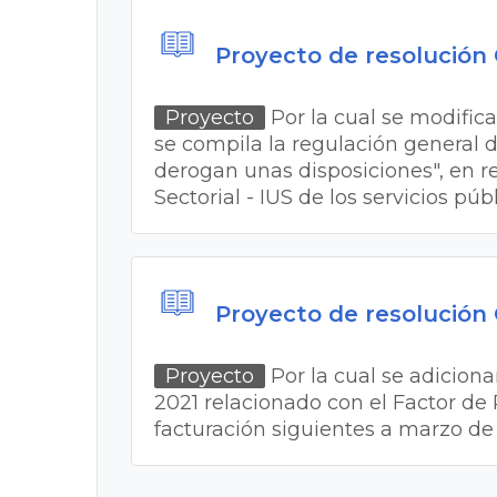
Proyecto de resolución
Proyecto
Por la cual se modifica 
se compila la regulación general de
derogan unas disposiciones", en r
Sectorial - IUS de los servicios pú
Proyecto de resolución
Proyecto
Por la cual se adiciona
2021 relacionado con el Factor de 
facturación siguientes a marzo d