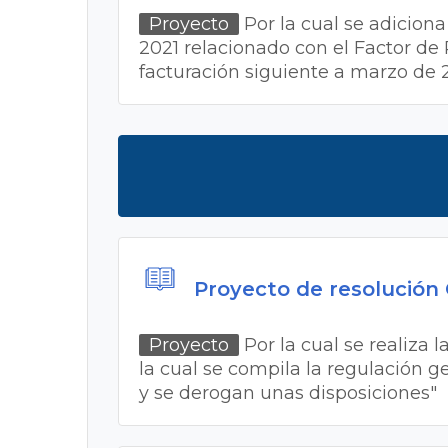
Proyecto
Por la cual se adiciona 
2021 relacionado con el Factor de 
facturación siguiente a marzo de
Proyecto de resolución
Proyecto
Por la cual se realiza 
la cual se compila la regulación ge
y se derogan unas disposiciones"