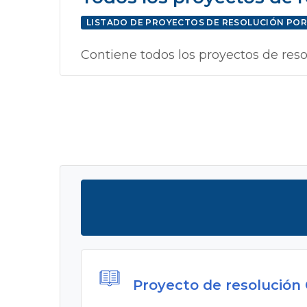
LISTADO DE PROYECTOS DE RESOLUCIÓN PO
Contiene todos los proyectos de res
Proyecto de resolución