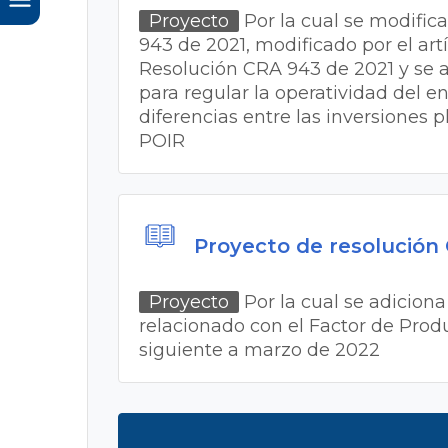
Proyecto
Por la cual se modifican
943 de 2021, modificado por el artíc
Resolución CRA 943 de 2021 y se adi
para regular la operatividad del en
diferencias entre las inversiones 
POIR
Proyecto de resolución
Proyecto
Por la cual se adiciona 
relacionado con el Factor de Produ
siguiente a marzo de 2022