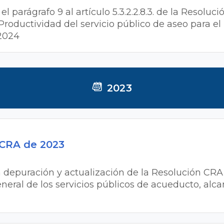
el parágrafo 9 al artículo 5.3.2.2.8.3. de la Resolu
Productividad del servicio público de aseo para el
 2024
2023
 CRA de 2023
la depuración y actualización de la Resolución CRA
neral de los servicios públicos de acueducto, alcan