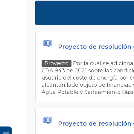
Proyecto de resolución
Proyecto
Por la cual se adiciona 
CRA 943 de 2021 sobre las condicion
usuario del costo de energía por 
alcantarillado objeto de financiac
Agua Potable y Saneamiento Bás
Proyecto de resolución