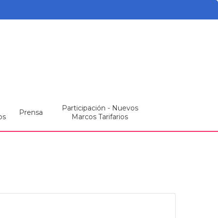
Participación - Nuevos
Prensa
os
Marcos Tarifarios