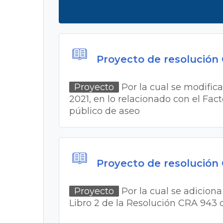
Proyecto de resolución
Proyecto
Por la cual se modifican
2021, en lo relacionado con el Fact
público de aseo
Proyecto de resolución
Proyecto
Por la cual se adiciona e
Libro 2 de la Resolución CRA 943 