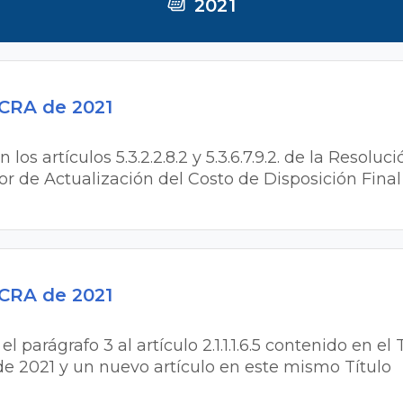
2021
 CRA de 2021
 los artículos 5.3.2.2.8.2 y 5.3.6.7.9.2. de la Resol
or de Actualización del Costo de Disposición Final 
 CRA de 2021
l parágrafo 3 al artículo 2.1.1.1.6.5 contenido en el T
de 2021 y un nuevo artículo en este mismo Título