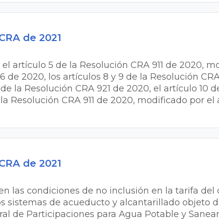
 CRA de 2021
 el artículo 5 de la Resolución CRA 911 de 2020, mo
6 de 2020, los artículos 8 y 9 de la Resolución CRA
 de la Resolución CRA 921 de 2020, el artículo 10 d
 la Resolución CRA 911 de 2020, modificado por el a
 CRA de 2021
en las condiciones de no inclusión en la tarifa del
os sistemas de acueducto y alcantarillado objeto d
ral de Participaciones para Agua Potable y Sane