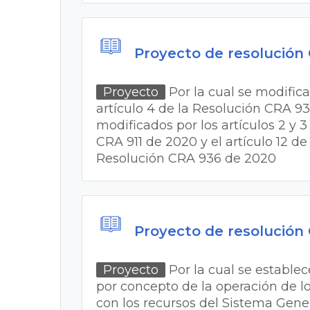
Proyecto de resolución
Proyecto
Por la cual se modifica
artículo 4 de la Resolución CRA 93
modificados por los artículos 2 y 3
CRA 911 de 2020 y el artículo 12 de
Resolución CRA 936 de 2020
Proyecto de resolución
Proyecto
Por la cual se establec
por concepto de la operación de l
con los recursos del Sistema Gene