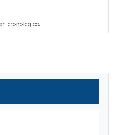
en cronológico.