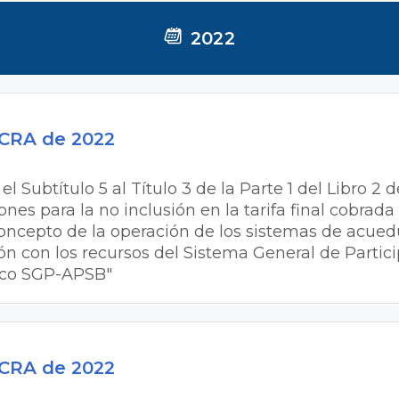
2022
 CRA de 2022
el Subtítulo 5 al Título 3 de la Parte 1 del Libro 2 
es para la no inclusión en la tarifa final cobrada 
concepto de la operación de los sistemas de acued
ión con los recursos del Sistema General de Partic
ico SGP-APSB"
 CRA de 2022