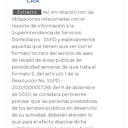
CRA
[
Extracto:
Así, en relación con las
obligaciones relacionadas con el
reporte de información a la
Superintendencia de Servicios
Domiciliarios - SSPD y especialmente
aquellas que tienen que ver con el
formato técnico del servicio de aseo
de lavado de áreas públicas de
periodicidad semanal, de que trata el
formato E, del artículo 1 de la
Resolución No. SSPD -
20201000057265 del 9 de diciembre
de 2020, se considera pertinente
precisar que las personas prestadoras
de los servicios públicos en desarrollo
de su actividad, deberán atender lo
que para el efecto dispone dicha