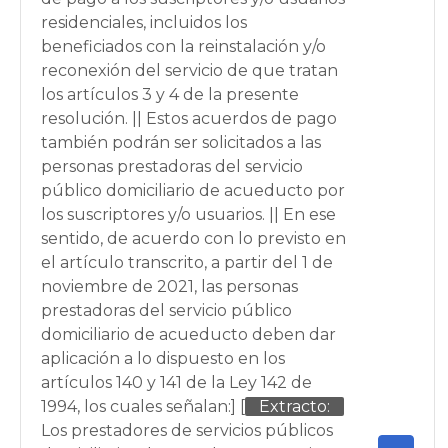
residenciales, incluidos los
beneficiados con la reinstalación y/o
reconexión del servicio de que tratan
los artículos 3 y 4 de la presente
resolución. || Estos acuerdos de pago
también podrán ser solicitados a las
personas prestadoras del servicio
público domiciliario de acueducto por
los suscriptores y/o usuarios. || En ese
sentido, de acuerdo con lo previsto en
el artículo transcrito, a partir del 1 de
noviembre de 2021, las personas
prestadoras del servicio público
domiciliario de acueducto deben dar
aplicación a lo dispuesto en los
artículos 140 y 141 de la Ley 142 de
1994, los cuales señalan:] [
Extracto:
Los prestadores de servicios públicos