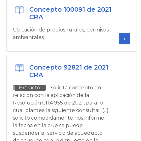
Concepto 100091 de 2021
CRA
Ubicación de predios rurales, permisos
ambientales
Concepto 92821 de 2021
CRA
[
Extracto:
... solicita concepto en
relación con la aplicación de la
Resolución CRA 955 de 2021, para lo
cual plantea la siguiente consulta: “(...)
solicito comedidamente nos informe
la fecha en la que se puede
suspender el servicio de acueducto
de acuerdo con lo dispuesto en la