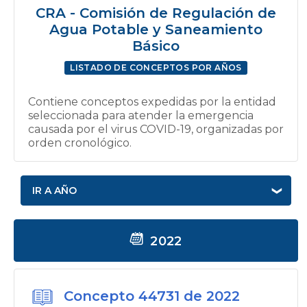
CRA - Comisión de Regulación de
Agua Potable y Saneamiento
Básico
LISTADO DE CONCEPTOS POR AÑOS
Contiene conceptos expedidas por la entidad
seleccionada para atender la emergencia
causada por el virus COVID-19, organizadas por
orden cronológico.
IR A AÑO
2022
Concepto 44731 de 2022