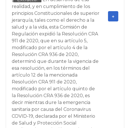
realidad, y en cumplimiento de los
principios Constitucionales de superior
jerarquía, tales como el derecho a la
salud y a la vida, esta Comisión de
Regulación expidió la Resolución CRA
911 de 2020, que en su artículo 5,
modificado por el artículo 4 de la
Resolución CRA 936 de 2020,
determinó que durante la vigencia de
esa resolución, en los términos del
artículo 12 de la mencionada
Resolución CRA 911 de 2020,
modificado por el artículo quinto de
la Resolución CRA 936 de 2020, es
decir mientras dure la emergencia
sanitaria por causa del Coronavirus
COVID-19, declarada por el Ministerio
de Salud y Protección Social