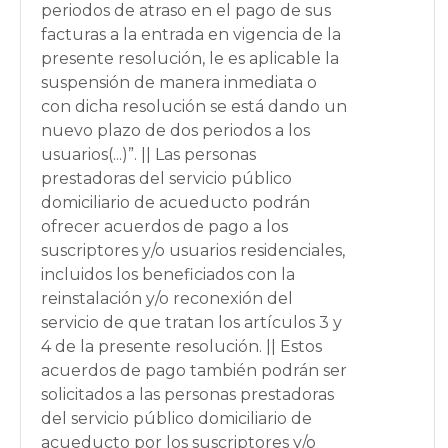
periodos de atraso en el pago de sus
facturas a la entrada en vigencia de la
presente resolución, le es aplicable la
suspensión de manera inmediata o
con dicha resolución se está dando un
nuevo plazo de dos periodos a los
usuarios(...)”. || Las personas
prestadoras del servicio público
domiciliario de acueducto podrán
ofrecer acuerdos de pago a los
suscriptores y/o usuarios residenciales,
incluidos los beneficiados con la
reinstalación y/o reconexión del
servicio de que tratan los artículos 3 y
4 de la presente resolución. || Estos
acuerdos de pago también podrán ser
solicitados a las personas prestadoras
del servicio público domiciliario de
acueducto por los suscriptores y/o