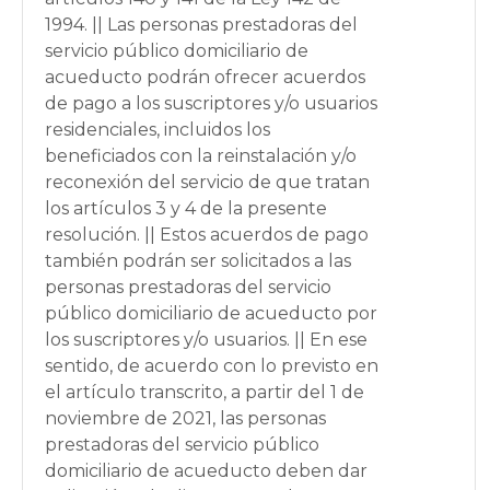
1994. || Las personas prestadoras del
servicio público domiciliario de
acueducto podrán ofrecer acuerdos
de pago a los suscriptores y/o usuarios
residenciales, incluidos los
beneficiados con la reinstalación y/o
reconexión del servicio de que tratan
los artículos 3 y 4 de la presente
resolución. || Estos acuerdos de pago
también podrán ser solicitados a las
personas prestadoras del servicio
público domiciliario de acueducto por
los suscriptores y/o usuarios. || En ese
sentido, de acuerdo con lo previsto en
el artículo transcrito, a partir del 1 de
noviembre de 2021, las personas
prestadoras del servicio público
domiciliario de acueducto deben dar