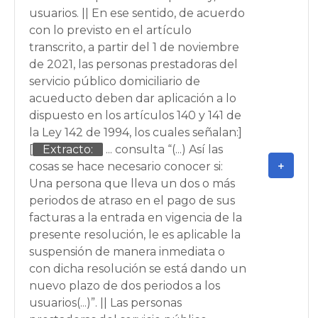
usuarios. || En ese sentido, de acuerdo
con lo previsto en el artículo
transcrito, a partir del 1 de noviembre
de 2021, las personas prestadoras del
servicio público domiciliario de
acueducto deben dar aplicación a lo
dispuesto en los artículos 140 y 141 de
la Ley 142 de 1994, los cuales señalan:]
[
Extracto:
... consulta “(...) Así las
cosas se hace necesario conocer si:
Una persona que lleva un dos o más
periodos de atraso en el pago de sus
facturas a la entrada en vigencia de la
presente resolución, le es aplicable la
suspensión de manera inmediata o
con dicha resolución se está dando un
nuevo plazo de dos periodos a los
usuarios(...)”. || Las personas