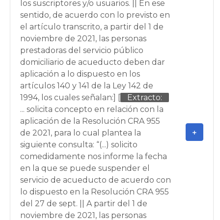
los suscriptores y/o usuarios. || En ese
sentido, de acuerdo con lo previsto en
el artículo transcrito, a partir del 1 de
noviembre de 2021, las personas
prestadoras del servicio público
domiciliario de acueducto deben dar
aplicación a lo dispuesto en los
artículos 140 y 141 de la Ley 142 de
1994, los cuales señalan:] [
Extracto:
... solicita concepto en relación con la
aplicación de la Resolución CRA 955
de 2021, para lo cual plantea la
siguiente consulta: “(...) solicito
comedidamente nos informe la fecha
en la que se puede suspender el
servicio de acueducto de acuerdo con
lo dispuesto en la Resolución CRA 955
del 27 de sept. || A partir del 1 de
noviembre de 2021, las personas