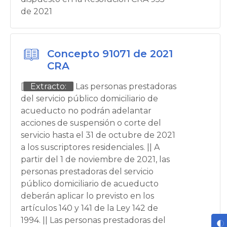
de 2021
Concepto 91071 de 2021
CRA
[
Extracto:
Las personas prestadoras
del servicio público domiciliario de
acueducto no podrán adelantar
acciones de suspensión o corte del
servicio hasta el 31 de octubre de 2021
a los suscriptores residenciales. || A
partir del 1 de noviembre de 2021, las
personas prestadoras del servicio
público domiciliario de acueducto
deberán aplicar lo previsto en los
artículos 140 y 141 de la Ley 142 de
1994. || Las personas prestadoras del