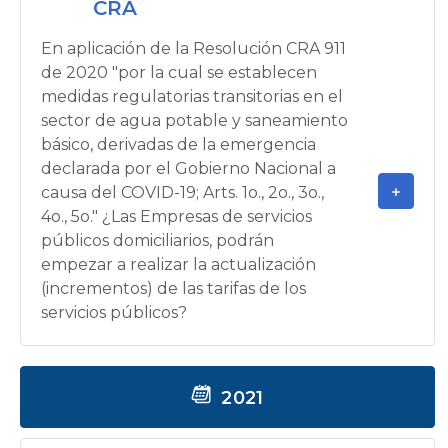
CRA
En aplicación de la Resolución CRA 911
de 2020 "por la cual se establecen
medidas regulatorias transitorias en el
sector de agua potable y saneamiento
básico, derivadas de la emergencia
declarada por el Gobierno Nacional a
causa del COVID-19; Arts. 1o., 2o., 3o.,
4o., 5o." ¿Las Empresas de servicios
públicos domiciliarios, podrán
empezar a realizar la actualización
(incrementos) de las tarifas de los
servicios públicos?
2021