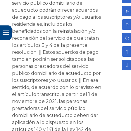
servicio público domiciliario de
acueducto podrán ofrecer acuerdos
de pago a los suscriptores y/o usuarios
residenciales, incluidos los
beneficiados con la reinstalación y/o
reconexión del servicio de que tratan
los artículos 3 y 4 de la presente
resolución. || Estos acuerdos de pago
también podrán ser solicitados a las
personas prestadoras del servicio
público domiciliario de acueducto por
los suscriptores y/o usuarios. || En ese
sentido, de acuerdo con lo previsto en
el artículo transcrito, a partir del 1 de
noviembre de 2021, las personas
prestadoras del servicio público
domiciliario de acueducto deben dar
aplicación a lo dispuesto en los
artículos 140 y 141 de la Ley 142 de