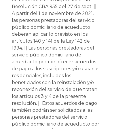
Resolución CRA 955 del 27 de sept. ||
A partir del 1 de noviembre de 2021,
las personas prestadoras del servicio
público domiciliario de acueducto
deberán aplicar lo previsto en los
artículos 140 y 141 de la Ley 142 de
1994. || Las personas prestadoras del
servicio público domiciliario de
acueducto podrán ofrecer acuerdos
de pago a los suscriptores y/o usuarios
residenciales, incluidos los
beneficiados con la reinstalación y/o
reconexión del servicio de que tratan
los artículos 3 y 4 de la presente
resolución. || Estos acuerdos de pago
también podrán ser solicitados a las
personas prestadoras del servicio
público domiciliario de acueducto por