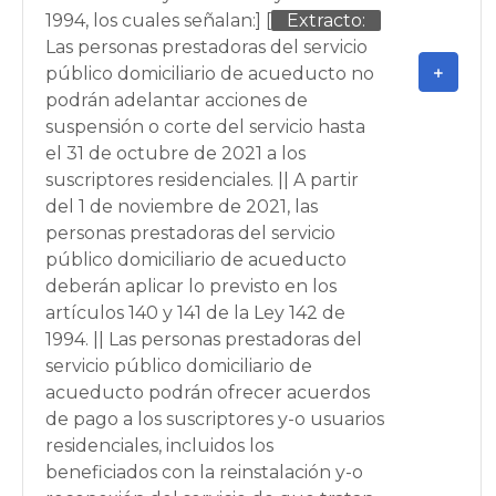
1994, los cuales señalan:] [
Extracto:
Las personas prestadoras del servicio
público domiciliario de acueducto no
podrán adelantar acciones de
suspensión o corte del servicio hasta
el 31 de octubre de 2021 a los
suscriptores residenciales. || A partir
del 1 de noviembre de 2021, las
personas prestadoras del servicio
público domiciliario de acueducto
deberán aplicar lo previsto en los
artículos 140 y 141 de la Ley 142 de
1994. || Las personas prestadoras del
servicio público domiciliario de
acueducto podrán ofrecer acuerdos
de pago a los suscriptores y-o usuarios
residenciales, incluidos los
beneficiados con la reinstalación y-o