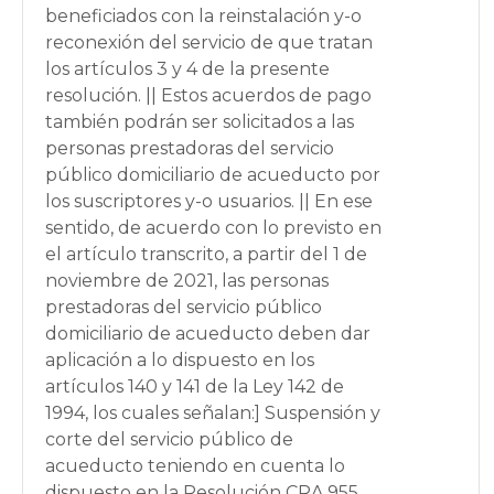
beneficiados con la reinstalación y-o
reconexión del servicio de que tratan
los artículos 3 y 4 de la presente
resolución. || Estos acuerdos de pago
también podrán ser solicitados a las
personas prestadoras del servicio
público domiciliario de acueducto por
los suscriptores y-o usuarios. || En ese
sentido, de acuerdo con lo previsto en
el artículo transcrito, a partir del 1 de
noviembre de 2021, las personas
prestadoras del servicio público
domiciliario de acueducto deben dar
aplicación a lo dispuesto en los
artículos 140 y 141 de la Ley 142 de
1994, los cuales señalan:] Suspensión y
corte del servicio público de
acueducto teniendo en cuenta lo
dispuesto en la Resolución CRA 955