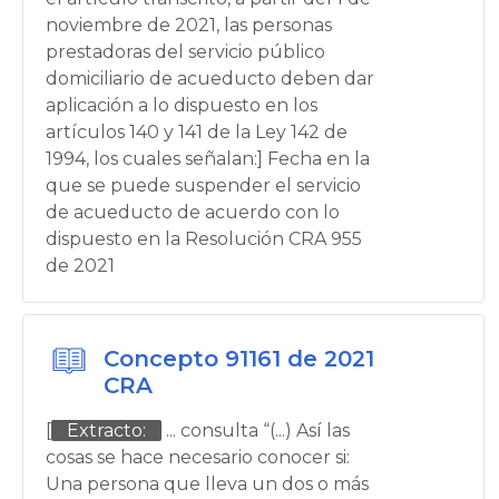
noviembre de 2021, las personas
prestadoras del servicio público
domiciliario de acueducto deben dar
aplicación a lo dispuesto en los
artículos 140 y 141 de la Ley 142 de
1994, los cuales señalan:] Fecha en la
que se puede suspender el servicio
de acueducto de acuerdo con lo
dispuesto en la Resolución CRA 955
de 2021
Concepto 91161 de 2021
CRA
[
Extracto:
... consulta “(...) Así las
cosas se hace necesario conocer si:
Una persona que lleva un dos o más