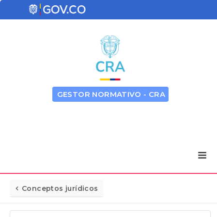
GESTOR NORMATIVO - CRA
Conceptos jurídicos