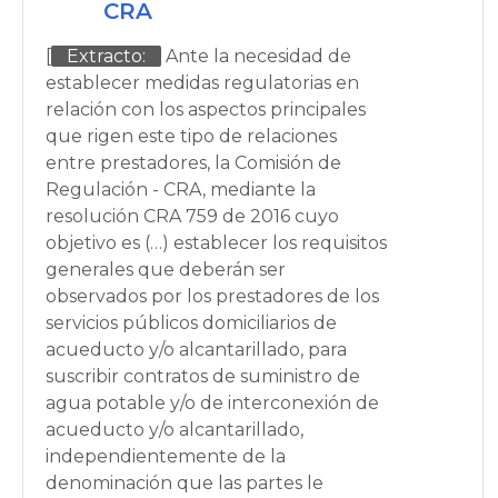
CRA
[
Extracto:
Ante la necesidad de
establecer medidas regulatorias en
relación con los aspectos principales
que rigen este tipo de relaciones
entre prestadores, la Comisión de
Regulación - CRA, mediante la
resolución CRA 759 de 2016 cuyo
objetivo es (…) establecer los requisitos
generales que deberán ser
observados por los prestadores de los
servicios públicos domiciliarios de
acueducto y/o alcantarillado, para
suscribir contratos de suministro de
agua potable y/o de interconexión de
acueducto y/o alcantarillado,
independientemente de la
denominación que las partes le