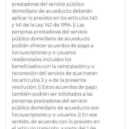
prestadoras del servicio público
domiciliario de acueducto deberán
aplicar lo previsto en los artículos 140
y 141 de la Ley 142 de 1994. || Las
personas prestadoras del servicio
público domiciliario de acueducto
podrán ofrecer acuerdos de pago a
los suscriptores y-o usuarios
residenciales, incluidos los
beneficiados con la reinstalación y-o
reconexión del servicio de que tratan
los artículos 3 y 4 de la presente
resolución. || Estos acuerdos de pago
también podrán ser solicitados a las
personas prestadoras del servicio
público domiciliario de acueducto por
los suscriptores y-o usuarios. || En ese
sentido, de acuerdo con lo previsto en
el artículo transcrito, a partir del 1 de