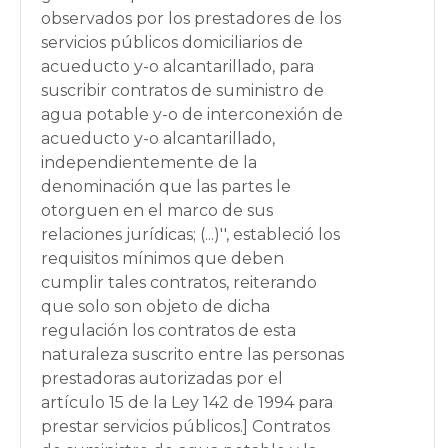
observados por los prestadores de los
servicios públicos domiciliarios de
acueducto y-o alcantarillado, para
suscribir contratos de suministro de
agua potable y-o de interconexión de
acueducto y-o alcantarillado,
independientemente de la
denominación que las partes le
otorguen en el marco de sus
relaciones jurídicas; (...)'', estableció los
requisitos mínimos que deben
cumplir tales contratos, reiterando
que solo son objeto de dicha
regulación los contratos de esta
naturaleza suscrito entre las personas
prestadoras autorizadas por el
artículo 15 de la Ley 142 de 1994 para
prestar servicios públicos.] Contratos