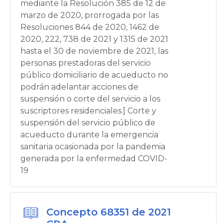
mediante la Resolución 385 de 12 de
marzo de 2020, prorrogada por las
Resoluciones 844 de 2020, 1462 de
2020, 222, 738 de 2021 y 1315 de 2021
hasta el 30 de noviembre de 2021, las
personas prestadoras del servicio
público domiciliario de acueducto no
podrán adelantar acciones de
suspensión o corte del servicio a los
suscriptores residenciales.] Corte y
suspensión del servicio público de
acueducto durante la emergencia
sanitaria ocasionada por la pandemia
generada por la enfermedad COVID-
19
Concepto 68351 de 2021