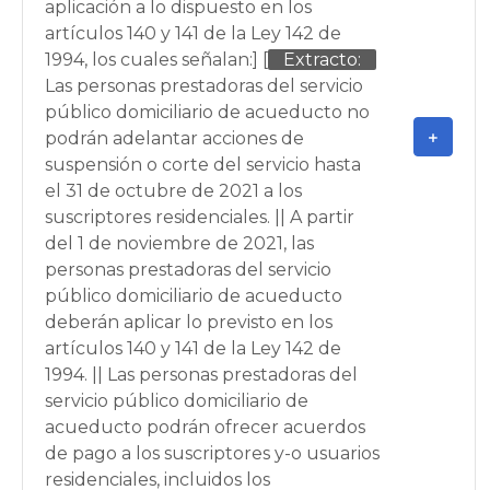
aplicación a lo dispuesto en los
artículos 140 y 141 de la Ley 142 de
1994, los cuales señalan:] [
Extracto:
Las personas prestadoras del servicio
público domiciliario de acueducto no
podrán adelantar acciones de
suspensión o corte del servicio hasta
el 31 de octubre de 2021 a los
suscriptores residenciales. || A partir
del 1 de noviembre de 2021, las
personas prestadoras del servicio
público domiciliario de acueducto
deberán aplicar lo previsto en los
artículos 140 y 141 de la Ley 142 de
1994. || Las personas prestadoras del
servicio público domiciliario de
acueducto podrán ofrecer acuerdos
de pago a los suscriptores y-o usuarios
residenciales, incluidos los