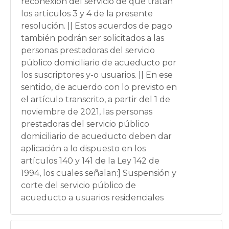
reconexión del servicio de que tratan
los artículos 3 y 4 de la presente
resolución. || Estos acuerdos de pago
también podrán ser solicitados a las
personas prestadoras del servicio
público domiciliario de acueducto por
los suscriptores y-o usuarios. || En ese
sentido, de acuerdo con lo previsto en
el artículo transcrito, a partir del 1 de
noviembre de 2021, las personas
prestadoras del servicio público
domiciliario de acueducto deben dar
aplicación a lo dispuesto en los
artículos 140 y 141 de la Ley 142 de
1994, los cuales señalan:] Suspensión y
corte del servicio público de
acueducto a usuarios residenciales