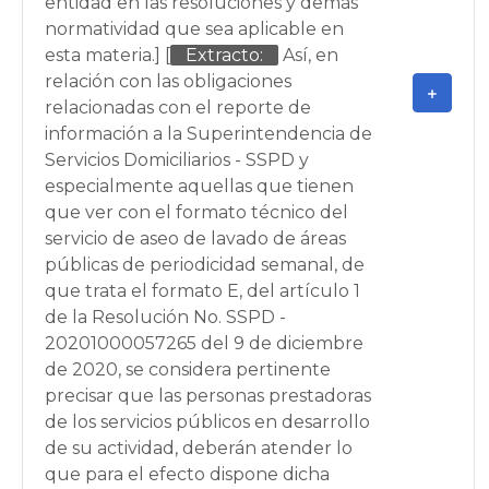
entidad en las resoluciones y demás
normatividad que sea aplicable en
esta materia.] [
Extracto:
Así, en
relación con las obligaciones
relacionadas con el reporte de
información a la Superintendencia de
Servicios Domiciliarios - SSPD y
especialmente aquellas que tienen
que ver con el formato técnico del
servicio de aseo de lavado de áreas
públicas de periodicidad semanal, de
que trata el formato E, del artículo 1
de la Resolución No. SSPD -
20201000057265 del 9 de diciembre
de 2020, se considera pertinente
precisar que las personas prestadoras
de los servicios públicos en desarrollo
de su actividad, deberán atender lo
que para el efecto dispone dicha