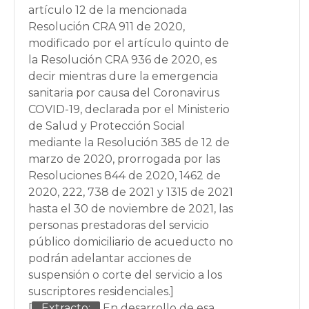
artículo 12 de la mencionada
Resolución CRA 911 de 2020,
modificado por el artículo quinto de
la Resolución CRA 936 de 2020, es
decir mientras dure la emergencia
sanitaria por causa del Coronavirus
COVID-19, declarada por el Ministerio
de Salud y Protección Social
mediante la Resolución 385 de 12 de
marzo de 2020, prorrogada por las
Resoluciones 844 de 2020, 1462 de
2020, 222, 738 de 2021 y 1315 de 2021
hasta el 30 de noviembre de 2021, las
personas prestadoras del servicio
público domiciliario de acueducto no
podrán adelantar acciones de
suspensión o corte del servicio a los
suscriptores residenciales.]
[
Extracto:
En desarrollo de esa