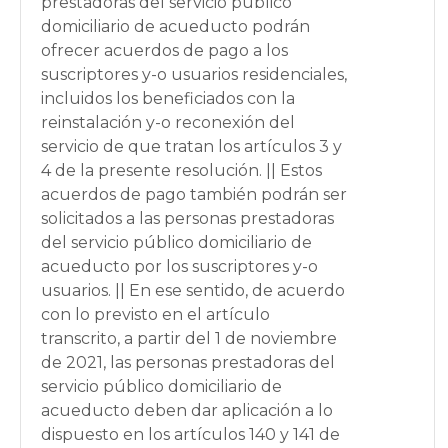
prestadoras del servicio público
domiciliario de acueducto podrán
ofrecer acuerdos de pago a los
suscriptores y-o usuarios residenciales,
incluidos los beneficiados con la
reinstalación y-o reconexión del
servicio de que tratan los artículos 3 y
4 de la presente resolución. || Estos
acuerdos de pago también podrán ser
solicitados a las personas prestadoras
del servicio público domiciliario de
acueducto por los suscriptores y-o
usuarios. || En ese sentido, de acuerdo
con lo previsto en el artículo
transcrito, a partir del 1 de noviembre
de 2021, las personas prestadoras del
servicio público domiciliario de
acueducto deben dar aplicación a lo
dispuesto en los artículos 140 y 141 de