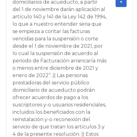
domiciliarios de acueducto, a partir
del 1 de noviembre darán aplicación al
artículo 140 y 141 de la Ley 142 de 1994,
lo que a nuestro entender seria que
se empieza a contar las facturas
vencidas para la suspensión o corte
desde el 1 de noviembre de 2021, por
lo cual la suspensión de acuerdo al
periodo de Facturación arrancaría más
o menos entre diciembre de 2021 y
enero de 2022”. || Las personas
prestadoras del servicio público
domiciliario de acueducto podrán
ofrecer acuerdos de pago a los
suscriptores y-o usuarios residenciales,
incluidos los beneficiados con la
reinstalación y-o reconexión del
servicio de que tratan los artículos 3 y
4 de la presente resolución. || Estos