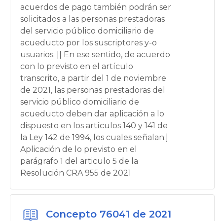
acuerdos de pago también podrán ser
solicitados a las personas prestadoras
del servicio público domiciliario de
acueducto por los suscriptores y-o
usuarios. || En ese sentido, de acuerdo
con lo previsto en el artículo
transcrito, a partir del 1 de noviembre
de 2021, las personas prestadoras del
servicio público domiciliario de
acueducto deben dar aplicación a lo
dispuesto en los artículos 140 y 141 de
la Ley 142 de 1994, los cuales señalan:]
Aplicación de lo previsto en el
parágrafo 1 del articulo 5 de la
Resolución CRA 955 de 2021
Concepto 76041 de 2021