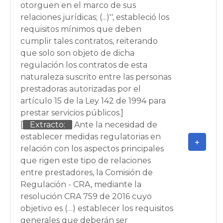
otorguen en el marco de sus
relaciones jurídicas; (...)'', estableció los
requisitos mínimos que deben
cumplir tales contratos, reiterando
que solo son objeto de dicha
regulación los contratos de esta
naturaleza suscrito entre las personas
prestadoras autorizadas por el
artículo 15 de la Ley 142 de 1994 para
prestar servicios públicos.]
[
Extracto:
Ante la necesidad de
establecer medidas regulatorias en
relación con los aspectos principales
que rigen este tipo de relaciones
entre prestadores, la Comisión de
Regulación - CRA, mediante la
resolución CRA 759 de 2016 cuyo
objetivo es (…) establecer los requisitos
generales que deberán ser